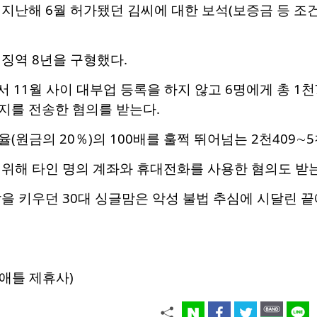
지난해 6월 허가됐던 김씨에 대한 보석(보증금 등 조건
징역 8년을 구형했다.
에서 11월 사이 대부업 등록을 하지 않고 6명에게 총 
지를 전송한 혐의를 받는다.
(원금의 20％)의 100배를 훌쩍 뛰어넘는 2천409∼5
 위해 타인 명의 계좌와 휴대전화를 사용한 혐의도 받는
을 키우던 30대 싱글맘은 악성 불법 추심에 시달린 끝에
애틀 제휴사)