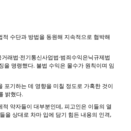
불법적 수단과 방법을 동원해 지속적으로 협박해
금융거래법·전기통신사업법·범죄수익은닉규제법
추징을 명령했다. 불법 수익은 몰수가 원칙이며 임
을 포기하는 데 영향을 미칠 정도로 가혹한 것이
를 밝혔다.
제적 약자들이 대부분인데, 피고인은 이들의 열
들을 상대로 차마 입에 담기 힘든 내용의 인격,