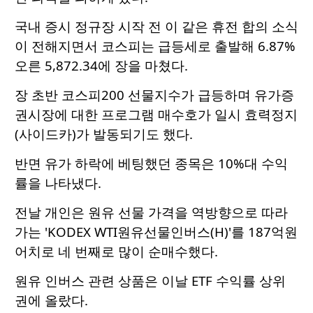
국내 증시 정규장 시작 전 이 같은 휴전 합의 소식
이 전해지면서 코스피는 급등세로 출발해 6.87%
오른 5,872.34에 장을 마쳤다.
장 초반 코스피200 선물지수가 급등하며 유가증
권시장에 대한 프로그램 매수호가 일시 효력정지
(사이드카)가 발동되기도 했다.
반면 유가 하락에 베팅했던 종목은 10%대 수익
률을 나타냈다.
전날 개인은 원유 선물 가격을 역방향으로 따라
가는 'KODEX WTI원유선물인버스(H)'를 187억원
어치로 네 번째로 많이 순매수했다.
원유 인버스 관련 상품은 이날 ETF 수익률 상위
권에 올랐다.