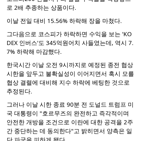
로 2배 추종하는 상품이다.
이날 전일 대비 15.56% 하락해 장을 마쳤다.
그다음으로 코스피가 하락하면 수익을 보는 'KO
DEX 인버스'도 345억원어치 사들였는데, 역시 7.
7% 하락해 마감했다.
한국시간 이날 오전 9시까지로 예정된 종전 협상
시한을 앞두고 불확실성이 이어지면서 혹시 모를
협상 결렬에 대비해 지수 하락에 베팅한 것으로
추정된다.
그러나 이날 시한 종료 90분 전 도널드 트럼프 미
국 대통령이 "호르무즈의 완전하고 즉각적이며
안전한 개방을 조건으로 이란에 대한 공격을 2주
간 중단하는 데 동의한다"고 밝히면서 양측은 일
단 파국을 피하게 됐다.