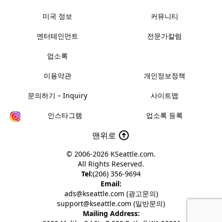
미국 정보
커뮤니티
엔터테인먼트
전문가칼럼
업소록
이용약관
개인정보정책
문의하기 – Inquiry
사이트맵
인스타그램
업소록 등록
맨위로
© 2006-2026
KSeattle.com
.
All Rights Reserved.
Tel:
(206) 356-9694
Email:
ads@kseattle.com (광고문의)
support@kseattle.com (일반문의)
Mailing Address: