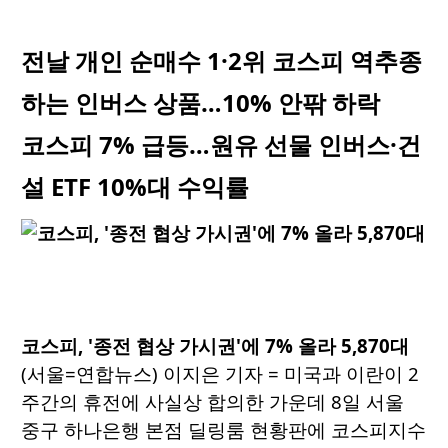
전날 개인 순매수 1·2위 코스피 역추종
하는 인버스 상품…10% 안팎 하락
코스피 7% 급등…원유 선물 인버스·건
설 ETF 10%대 수익률
코스피, '종전 협상 가시권'에 7% 올라 5,870대
(서울=연합뉴스) 이지은 기자 = 미국과 이란이 2
주간의 휴전에 사실상 합의한 가운데 8일 서울
중구 하나은행 본점 딜링룸 현황판에 코스피지수