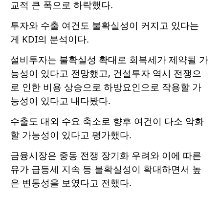
교적 큰 폭으로 하락했다.
투자와 수출 여건도 불확실성이 커지고 있다는
게 KDI의 분석이다.
설비투자는 불확실성 확대로 회복세가 제약될 가
능성이 있다고 전망했고, 건설투자 역시 전쟁으
로 인한 비용 상승으로 하방요인으로 작용할 가
능성이 있다고 내다봤다.
수출도 대외 수요 축소로 향후 여건이 다소 악화
할 가능성이 있다고 평가했다.
금융시장은 중동 전쟁 장기화 우려와 이에 따른
유가 급등세 지속 등 불확실성이 확대하면서 높
은 변동성을 보였다고 전했다.