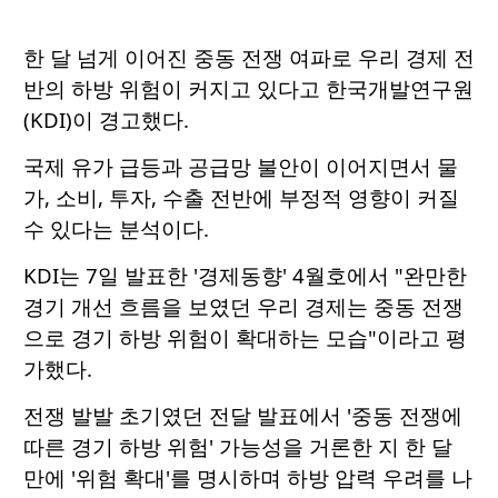
한 달 넘게 이어진 중동 전쟁 여파로 우리 경제 전
반의 하방 위험이 커지고 있다고 한국개발연구원
(KDI)이 경고했다.
국제 유가 급등과 공급망 불안이 이어지면서 물
가, 소비, 투자, 수출 전반에 부정적 영향이 커질
수 있다는 분석이다.
KDI는 7일 발표한 '경제동향' 4월호에서 "완만한
경기 개선 흐름을 보였던 우리 경제는 중동 전쟁
으로 경기 하방 위험이 확대하는 모습"이라고 평
가했다.
전쟁 발발 초기였던 전달 발표에서 '중동 전쟁에
따른 경기 하방 위험' 가능성을 거론한 지 한 달
만에 '위험 확대'를 명시하며 하방 압력 우려를 나