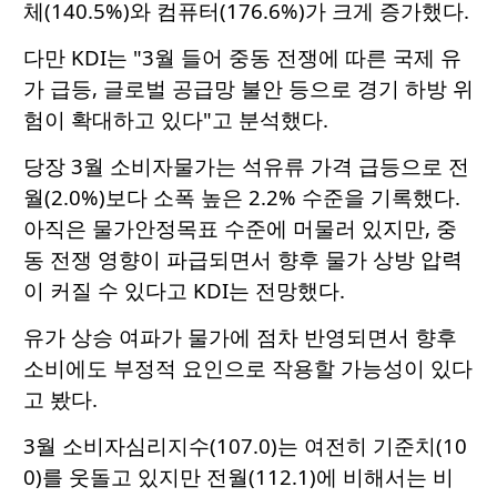
체(140.5%)와 컴퓨터(176.6%)가 크게 증가했다.
다만 KDI는 "3월 들어 중동 전쟁에 따른 국제 유
가 급등, 글로벌 공급망 불안 등으로 경기 하방 위
험이 확대하고 있다"고 분석했다.
당장 3월 소비자물가는 석유류 가격 급등으로 전
월(2.0%)보다 소폭 높은 2.2% 수준을 기록했다.
아직은 물가안정목표 수준에 머물러 있지만, 중
동 전쟁 영향이 파급되면서 향후 물가 상방 압력
이 커질 수 있다고 KDI는 전망했다.
유가 상승 여파가 물가에 점차 반영되면서 향후
소비에도 부정적 요인으로 작용할 가능성이 있다
고 봤다.
3월 소비자심리지수(107.0)는 여전히 기준치(10
0)를 웃돌고 있지만 전월(112.1)에 비해서는 비