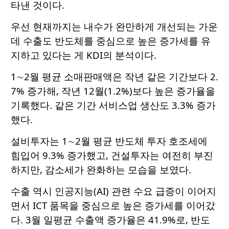
타낸 것이다.
우선 현재까지는 내수가 완만하게 개선되는 가운
데 수출도 반도체를 중심으로 높은 증가세를 유
지하고 있다는 게 KDI의 분석이다.
1∼2월 평균 소매판매액은 작년 같은 기간보다 2.
7% 증가해, 작년 12월(1.2%)보다 높은 증가율을
기록했다. 같은 기간 서비스업 생산도 3.3% 증가
했다.
설비투자는 1∼2월 평균 반도체 투자 호조세에
힘입어 9.3% 증가했고, 건설투자는 여전히 부진
하지만, 감소세가 완화하는 모습을 보였다.
수출 역시 인공지능(AI) 관련 수요 급증이 이어지
면서 ICT 품목을 중심으로 높은 증가세를 이어갔
다. 3월 일평균 수출액 증가율은 41.9%로, 반도