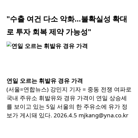
"수출 여건 다소 악화…불확실성 확대
로 투자 회복 제약 가능성"
연일 오르는 휘발유 경유 가격
(서울=연합뉴스) 강민지 기자 = 중동 전쟁 여파로
국내 주유소 휘발유와 경유 가격이 연일 상승세
를 보이고 있는 5일 서울의 한 주유소에 유가 정
보가 게시돼 있다. 2026.4.5 mjkang@yna.co.kr