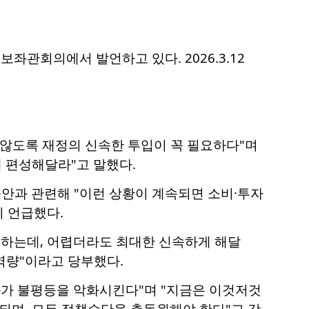
좌관회의에서 발언하고 있다. 2026.3.12
 않도록 재정의 신속한 투입이 꼭 필요하다"며
게 편성해달라"고 말했다.
안과 관련해 "이런 상황이 계속되면 소비·투자
이 언급했다.
 하는데, 어렵더라도 최대한 신속하게 해달
역량"이라고 당부했다.
화가 불평등을 악화시킨다"며 "지금은 이것저것
 되며, 모든 정책수단을 총동원해야 한다"고 강