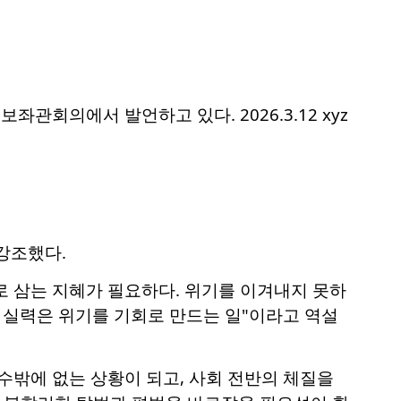
관회의에서 발언하고 있다. 2026.3.12 xyz
강조했다.
로 삼는 지혜가 필요하다. 위기를 이겨내지 못하
짜 실력은 위기를 기회로 만드는 일"이라고 역설
수밖에 없는 상황이 되고, 사회 전반의 체질을