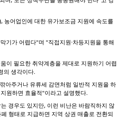
하), 농어업인에 대한 유가보조금 지원에 속도를
 막기가 어렵다"며 "직접지원·차등지원을 통해
도움이 필요한 취약계층을 제대로 지원하기 어렵
령의 생각이다.
 깎아주거나 유류세 감면처럼 일반적 지원을 하
로 지원하면 효율적"이라고 설명했다.
잡는 경우도 있지만, 이런 비난은 바람직하지 않
화폐 형태로 지급하면 지역 상권 매출로 전환되