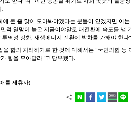
기도 한다"며 "이번 중동발 위기로 사회 곳곳의 불공
.
회에 돈 좀 많이 모아봐야겠다는 분들이 있겠지만 이는 
민적 열망이 높은 지금이야말로 대전환에 속도를 낼 기
 투명성 강화, 재생에너지 전환에 박차를 가해야 한다
을 합의 처리하기로 한 것에 대해서는 "국민의힘 등 
가 힘을 모아달라"고 당부했다.
애틀 제휴사)