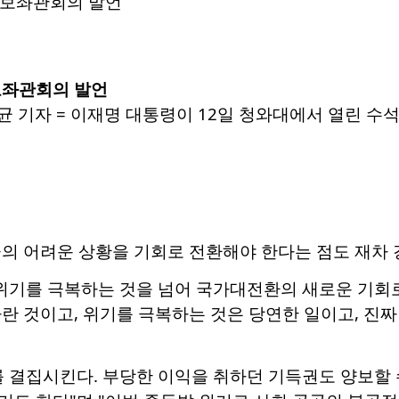
보좌관회의 발언
 기자 = 이재명 대통령이 12일 청와대에서 열린 수석보좌
의 어려운 상황을 기회로 전환해야 한다는 점도 재차 
 위기를 극복하는 것을 넘어 국가대전환의 새로운 기회
란 것이고, 위기를 극복하는 것은 당연한 일이고, 진
 결집시킨다. 부당한 이익을 취하던 기득권도 양보할 