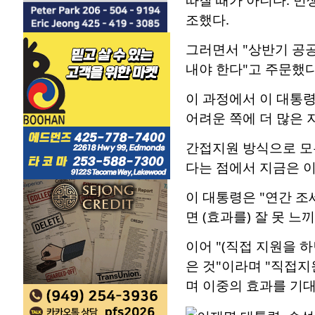
조했다.
그러면서 "상반기 공공
내야 한다"고 주문했다
이 과정에서 이 대통령
어려운 쪽에 더 많은 
간접지원 방식으로 모
다는 점에서 지금은 이
이 대통령은 "연간 
면 (효과를) 잘 못 
이어 "(직접 지원을 
은 것"이라며 "직접지
며 이중의 효과를 기대