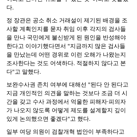
다.
정 장관은 공소 취소 거래설이 제기된 배경을 조
사할 계획인지를 묻자 취임 이후 각지의 검사들
을 만나 국민에게 불신받게 된 원인을 반성해야
한다고 이야기했다면서 "지금까지 많은 검사들
을 만났는데 어떤 경위로 이런 오해가 나왔는지
조사한다는 것도 어색하다. 적절하지 않다고 본
다"고 말했다.
보완수사권 존치 여부에 대해선 "된다 안 된다고
지금 개인적인 의견을 말하는 것보다 조금 더 시
간을 갖고 수사 과정에서 억울한 피해자·피의자
가 나오지 않도록 어떻게 제도를 설계할지 깊이
있게 논의했으면 좋겠다"고 했다.
일부 여당 의원이 검찰개혁 법안이 부족하다고