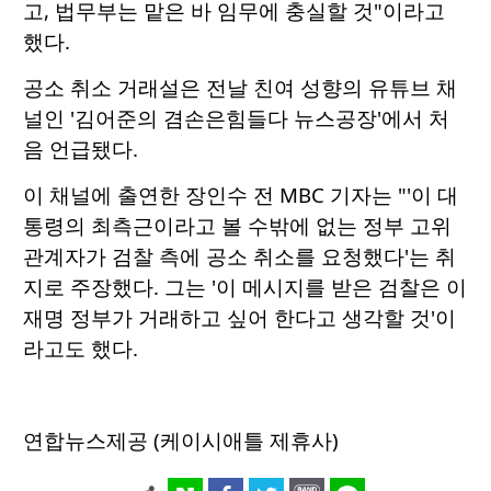
고, 법무부는 맡은 바 임무에 충실할 것"이라고
했다.
공소 취소 거래설은 전날 친여 성향의 유튜브 채
널인 '김어준의 겸손은힘들다 뉴스공장'에서 처
음 언급됐다.
이 채널에 출연한 장인수 전 MBC 기자는 "'이 대
통령의 최측근이라고 볼 수밖에 없는 정부 고위
관계자가 검찰 측에 공소 취소를 요청했다'는 취
지로 주장했다. 그는 '이 메시지를 받은 검찰은 이
재명 정부가 거래하고 싶어 한다고 생각할 것'이
라고도 했다.
연합뉴스제공 (케이시애틀 제휴사)