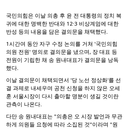
국민의힘은 이날 의총 후 윤 전 대통령의 정치 복
귀에 대한 명백한 반대와 12·3 비상계엄에 대한
반성 등의 내용을 담은 결의문을 채택했다.
1시간여 동안 자구 수정 논의를 거쳐 '국민의힘
의원 전원' 명의로 결의문을 냈으며, 장 대표 등
전원이 기립한 채 송 원내대표가 결의문을 낭독
했다.
이날 결의문이 채택되면서 '당 노선 정상화'를 선
결 과제로 내세우며 공천 신청을 하지 않은 오세
훈 서울시장이 다시 출마할 명분이 생길 것이란
관측이 나온다.
다만 송 원내대표는 "의총은 오 시장 발언과 무관
하게 의원들 요청에 따라 소집된 것"이라며 "원