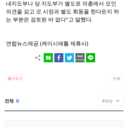
내지도부나 당 지도부가 별도로 의총에서 모인
의견을 갖고 오 시장과 별도 회동을 한다든지 하
는 부분은 검토된 바 없다"고 말했다.
연합뉴스제공 (케이시애틀 제휴사)
좋아요
0
인쇄
전체
0