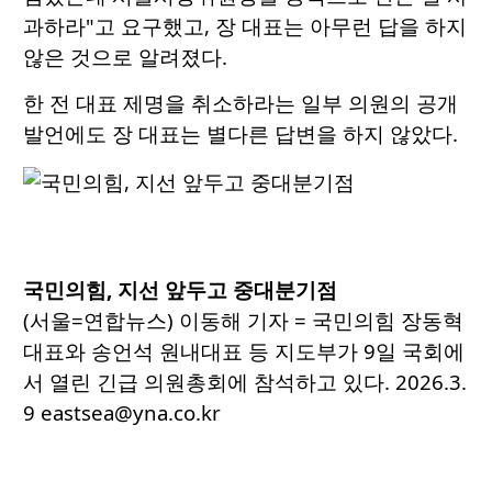
과하라"고 요구했고, 장 대표는 아무런 답을 하지
않은 것으로 알려졌다.
한 전 대표 제명을 취소하라는 일부 의원의 공개
발언에도 장 대표는 별다른 답변을 하지 않았다.
국민의힘, 지선 앞두고 중대분기점
(서울=연합뉴스) 이동해 기자 = 국민의힘 장동혁
대표와 송언석 원내대표 등 지도부가 9일 국회에
서 열린 긴급 의원총회에 참석하고 있다. 2026.3.
9 eastsea@yna.co.kr