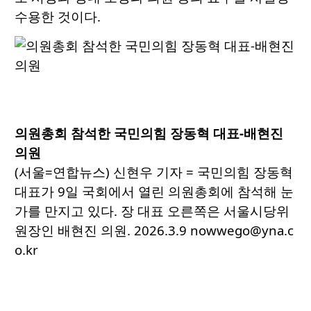
수용한 것이다.
의원총회 참석한 국민의힘 장동혁 대표-배현진
의원
(서울=연합뉴스) 신현우 기자 = 국민의힘 장동혁
대표가 9일 국회에서 열린 의원총회에 참석해 눈
가를 만지고 있다. 장 대표 오른쪽은 서울시당위
원장인 배현진 의원. 2026.3.9 nowwego@yna.c
o.kr