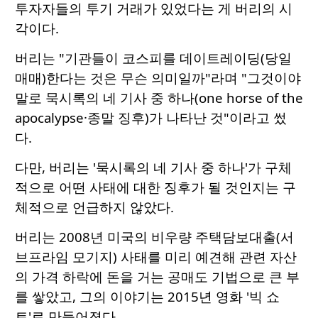
투자자들의 투기 거래가 있었다는 게 버리의 시
각이다.
버리는 "기관들이 코스피를 데이트레이딩(당일
매매)한다는 것은 무슨 의미일까"라며 "그것이야
말로 묵시록의 네 기사 중 하나(one horse of the
apocalypse·종말 징후)가 나타난 것"이라고 썼
다.
다만, 버리는 '묵시록의 네 기사 중 하나'가 구체
적으로 어떤 사태에 대한 징후가 될 것인지는 구
체적으로 언급하지 않았다.
버리는 2008년 미국의 비우량 주택담보대출(서
브프라임 모기지) 사태를 미리 예견해 관련 자산
의 가격 하락에 돈을 거는 공매도 기법으로 큰 부
를 쌓았고, 그의 이야기는 2015년 영화 '빅 쇼
트'로 만들어졌다.