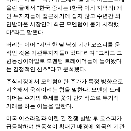
올린 글에서 "한국 증시는 (한국 이외 지역의) 개
인 투자자들이 접근하기에 쉽지 않고 수년간 외
면받아온 시장인데 최근 모멘텀이 붙기 시작했
다"라고 말했다.
버리는 이어 "지난 한 달 남짓 기간 코스피를 움
직인 것은 기관투자자들이었다"라며 "그리고 그
변동성이야말로 모멘텀 트레이더들이 들어왔다
는 결정적인 신호"라고 분석했다.
주식시장에서 모멘텀이란 주가가 특정 방향으로
지속해서 움직이려는 힘을 말한다. 모멘텀 트레
이더는 주가의 추세를 쫓아 단기적으로 투기적
거래를 하는 이들을 말한다.
미국·이스라엘과 이란 간 전쟁 발발 후 코스피가
급등락하며 변동성이 확대된 배경에 외국인 기관