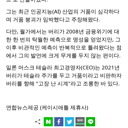
그는 최근 인공지능(AI) 산업의 거품이 심각하다
며 거품 붕괴가 임박했다고 주장해왔다.
다만, 월가에서는 버리가 2008년 금융위기에 대
한 한 번의 탁월한 예측으로 명성을 얻었지만, 그
이후 비관적인 예측이 반복적으로 틀려왔다는 점
에서 그의 발언에 크게 무게를 두지 않는 편이다.
일론 머스크 테슬라 최고경영자(CEO)는 2021년
버리가 테슬라 주가를 두고 거품이라고 비판하자
버리를 향해 "고장 난 시계"라고 조롱한 바 있다.
연합뉴스제공 (케이시애틀 제휴사)