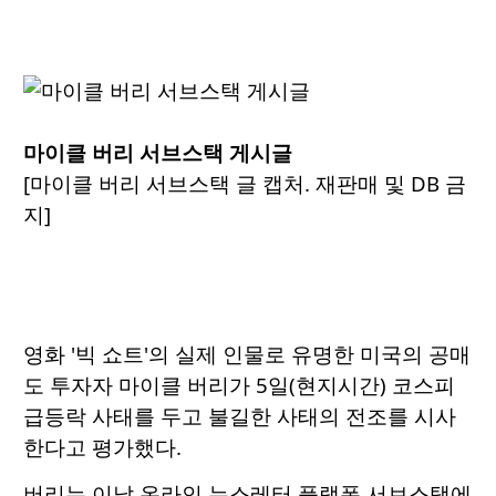
마이클 버리 서브스택 게시글
[마이클 버리 서브스택 글 캡처. 재판매 및 DB 금
지]
영화 '빅 쇼트'의 실제 인물로 유명한 미국의 공매
도 투자자 마이클 버리가 5일(현지시간) 코스피
급등락 사태를 두고 불길한 사태의 전조를 시사
한다고 평가했다.
버리는 이날 온라인 뉴스레터 플랫폼 서브스택에