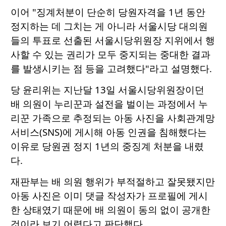
이어 "징계처분이 단순히 당원자격을 1년 동안
정지하는 데 그치는 게 아니라 서울시당 대의원
들의 투표로 선출된 서울시당위원장 지위에서 행
사할 수 있는 권리가 모두 중지되는 중대한 결과
를 발생시키는 점 등을 고려했다"라고 설명했다.
당 윤리위는 지난달 13일 서울시당위원장이던
배 의원이 누리꾼과 설전을 벌이는 과정에서 누
리꾼 가족으로 추정되는 아동 사진을 사회관계망
서비스(SNS)에 게시해 아동 인권을 침해했다는
이유로 당원권 정지 1년의 중징계 처분을 내렸
다.
재판부는 배 의원 행위가 부적절하고 잘못됐지만
아동 사진은 이미 댓글 작성자가 프로필에 게시
한 상태였기 때문에 배 의원이 동의 없이 공개한
것이라 보기 어렵다고 판단했다.