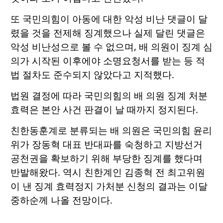
또 국민의힘이 아동에 대한 악성 비난 댓글이 달
렸을 것을 전제해 징계했으나 실제 달린 댓글은
악성 비난성으로 볼 수 없으며, 배 의원이 징계 심
의가 시작된 이후에야 소명요청서를 받는 등 적
법 절차도 준수되지 않았다고 지적했다.
법원 결정에 따라 국민의힘의 배 의원 징계 처분
효력은 본안 사건 판결이 날 때까지 정지된다.
친한동훈계로 분류되는 배 의원은 국민의힘 윤리
위가 장동혁 대표 반대파를 숙청하고 지방선거
공천권을 확보하기 위해 부당한 징계를 했다며
반발해왔다. 역시 친한계인 김종혁 전 최고위원
이 낸 징계 효력정지 가처분 신청의 결과는 이달
중하순께 나올 전망이다.