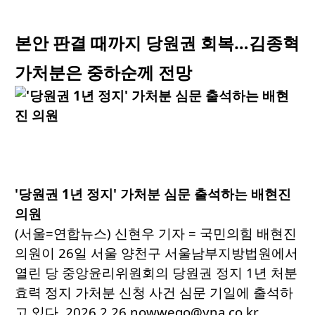
본안 판결 때까지 당원권 회복…김종혁
가처분은 중하순께 전망
'당원권 1년 정지' 가처분 심문 출석하는 배현진
의원
(서울=연합뉴스) 신현우 기자 = 국민의힘 배현진
의원이 26일 서울 양천구 서울남부지방법원에서
열린 당 중앙윤리위원회의 당원권 정지 1년 처분
효력 정지 가처분 신청 사건 심문 기일에 출석하
고 있다. 2026.2.26 nowwego@yna.co.kr