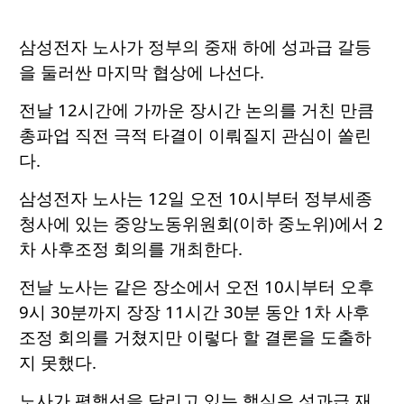
삼성전자 노사가 정부의 중재 하에 성과급 갈등
을 둘러싼 마지막 협상에 나선다.
전날 12시간에 가까운 장시간 논의를 거친 만큼
총파업 직전 극적 타결이 이뤄질지 관심이 쏠린
다.
삼성전자 노사는 12일 오전 10시부터 정부세종
청사에 있는 중앙노동위원회(이하 중노위)에서 2
차 사후조정 회의를 개최한다.
전날 노사는 같은 장소에서 오전 10시부터 오후
9시 30분까지 장장 11시간 30분 동안 1차 사후
조정 회의를 거쳤지만 이렇다 할 결론을 도출하
지 못했다.
노사가 평행선을 달리고 있는 핵심은 성과급 재