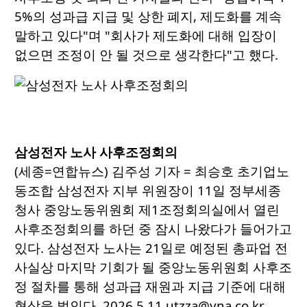
5%의 성과급 지급 및 상한 폐지, 제도화를 계속
말하고 있다"며 "회사가 제도화에 대해 입장이
없으면 조정이 안 될 것으로 생각한다"고 했다.
삼성전자 노사 사후조정회의
(세종=연합뉴스) 김주성 기자 = 최승호 초기업노
동조합 삼성전자 지부 위원장이 11일 정부세종
청사 중앙노동위원회 제1조정회의실에서 열린
사후조정회의를 하던 중 잠시 나왔다가 들어가고
있다. 삼성전자 노사는 21일로 예정된 총파업 전
사실상 마지막 기회가 될 중앙노동위원회 사후조
정 절차를 통해 성과급 재원과 지급 기준에 대해
협상을 벌인다. 2026.5.11 utzza@yna.co.kr