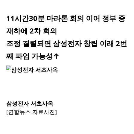
11시간30분 마라톤 회의 이어 정부 중
재하에 2차 회의
조정 결렬되면 삼성전자 창립 이래 2번
째 파업 가능성↑
삼성전자 서초사옥
[연합뉴스 자료사진]