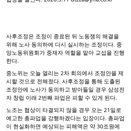
사후조정은 조정이 종료된 뒤 노동쟁의 해결을
위해 노사 동의하에 다시 실시하는 조정이다. 중
앙노동위원회가 중재자 역할을 맡아 교섭을 진행
한다.
중노위는 오늘 열리는 2차 회의에서 조정안을 제
시할 것으로 전해졌다. 사후조정을 통해 도출된
조정안에 노사가 동의하고 받아들일 경우 삼성전
자 창립 이래 2번째 파업은 피할 수 있게 된다.
노조는 협상이 타결되지 않을 경우 오는 21일로
예고한 총파업을 강행하겠다는 입장이다. 총파업
이 현실화하면 예상되는 피해액은 약 30조원에