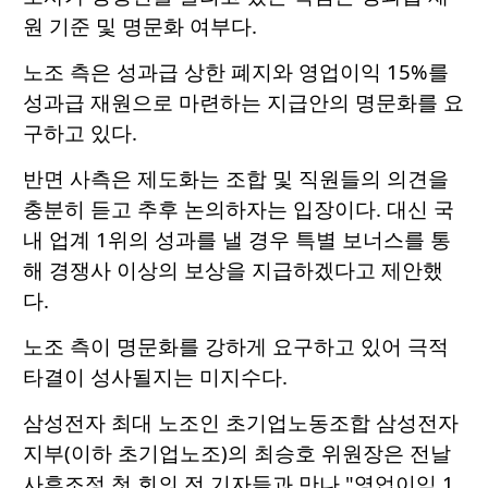
원 기준 및 명문화 여부다.
노조 측은 성과급 상한 폐지와 영업이익 15%를
성과급 재원으로 마련하는 지급안의 명문화를 요
구하고 있다.
반면 사측은 제도화는 조합 및 직원들의 의견을
충분히 듣고 추후 논의하자는 입장이다. 대신 국
내 업계 1위의 성과를 낼 경우 특별 보너스를 통
해 경쟁사 이상의 보상을 지급하겠다고 제안했
다.
노조 측이 명문화를 강하게 요구하고 있어 극적
타결이 성사될지는 미지수다.
삼성전자 최대 노조인 초기업노동조합 삼성전자
지부(이하 초기업노조)의 최승호 위원장은 전날
사후조정 첫 회의 전 기자들과 만나 "영업이익 1