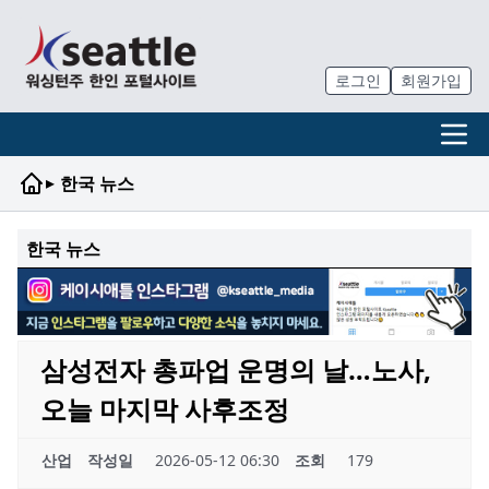
로그인
회원가입
▸
한국 뉴스
한국 뉴스
삼성전자 총파업 운명의 날…노사,
오늘 마지막 사후조정
산업
작성일
2026-05-12 06:30
조회
179