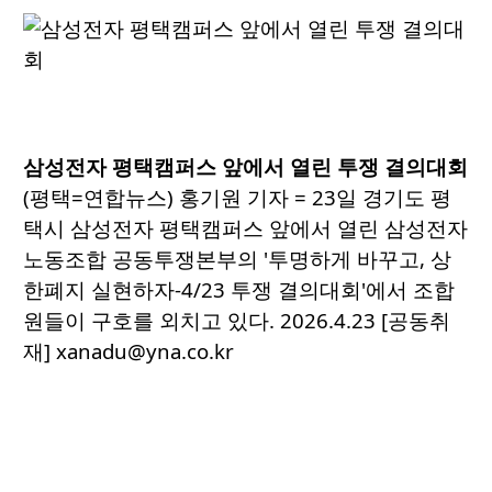
삼성전자 평택캠퍼스 앞에서 열린 투쟁 결의대회
(평택=연합뉴스) 홍기원 기자 = 23일 경기도 평
택시 삼성전자 평택캠퍼스 앞에서 열린 삼성전자
노동조합 공동투쟁본부의 '투명하게 바꾸고, 상
한폐지 실현하자-4/23 투쟁 결의대회'에서 조합
원들이 구호를 외치고 있다. 2026.4.23 [공동취
재] xanadu@yna.co.kr