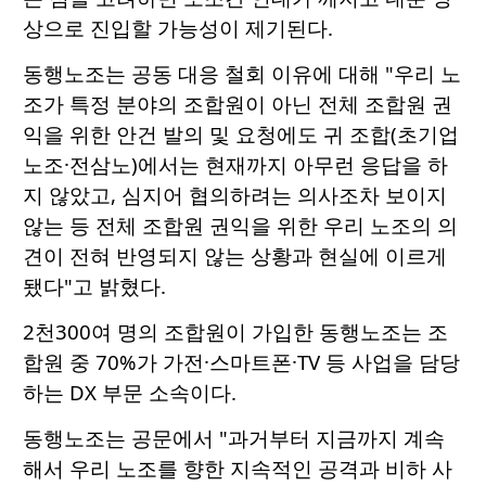
상으로 진입할 가능성이 제기된다.
동행노조는 공동 대응 철회 이유에 대해 "우리 노
조가 특정 분야의 조합원이 아닌 전체 조합원 권
익을 위한 안건 발의 및 요청에도 귀 조합(초기업
노조·전삼노)에서는 현재까지 아무런 응답을 하
지 않았고, 심지어 협의하려는 의사조차 보이지
않는 등 전체 조합원 권익을 위한 우리 노조의 의
견이 전혀 반영되지 않는 상황과 현실에 이르게
됐다"고 밝혔다.
2천300여 명의 조합원이 가입한 동행노조는 조
합원 중 70%가 가전·스마트폰·TV 등 사업을 담당
하는 DX 부문 소속이다.
동행노조는 공문에서 "과거부터 지금까지 계속
해서 우리 노조를 향한 지속적인 공격과 비하 사