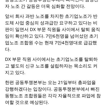
자 노조 간 갈등은 더욱 심화할 전망이다.
앞서 회사 과반 노조를 차지한 초기업노조가 반
도체 사업 중심의 성과급만 요구하고 있다는 비
판이 일면서 DX 부문 직원들 사이에서 탈퇴 움직
임이 확산하고 있다. 7만6천명을 넘어섰던 초기
업노조 조합원 수는 현재 7만4천명대로 급감했
다.
DX 부문 직원 사이에서는 초기업노조를 탈퇴하
고 별도의 신규 노조를 설립하자는 목소리도 커
지고 있다.
한편 공동투쟁본부는 오는 21일부터 총파업을
강행하겠다는 입장이다. 공동투쟁본부에서 빠진
동행노조 조합원들은 각각 자율적으로 파업에 참
여할 것으로 예상된다.