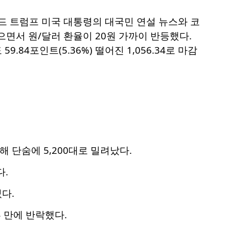
널드 트럼프 미국 대통령의 대국민 연설 뉴스와 코
면서 원/달러 환율이 20원 가까이 반등했다.
59.84포인트(5.36%) 떨어진 1,056.34로 마감
 단숨에 5,200대로 밀려났다.
.
쳤다.
 만에 반락했다.