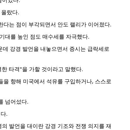
 올랐다.
한다는 점이 부각되면서 안도 랠리가 이어졌다.
 기대를 높인 점도 매수세를 자극했다.
가운데 강경 발언을 내놓으면서 증시는 급락세로
력한 타격"을 가할 것이라고 말했다.
들을 향해 미국에서 석유를 구입하거나, 스스로
를 넘어섰다.
다.
통령의 발언을 대이란 강경 기조와 전쟁 의지를 재