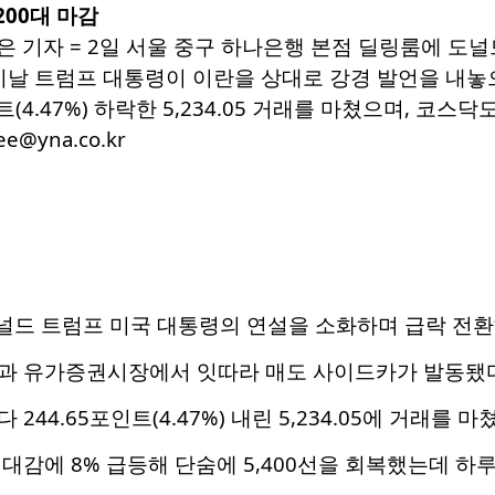
200대 마감
은 기자 = 2일 서울 중구 하나은행 본점 딜링룸에 도
이날 트럼프 대통령이 이란을 상대로 강경 발언을 내놓으
(4.47%) 하락한 5,234.05 거래를 마쳤으며, 코스닥도 
ee@yna.co.kr
널드 트럼프 미국 대통령의 연설을 소화하며 급락 전환해
과 유가증권시장에서 잇따라 매도 사이드카가 발동됐다
44.65포인트(4.47%) 내린 5,234.05에 거래를 마
대감에 8% 급등해 단숨에 5,400선을 회복했는데 하루