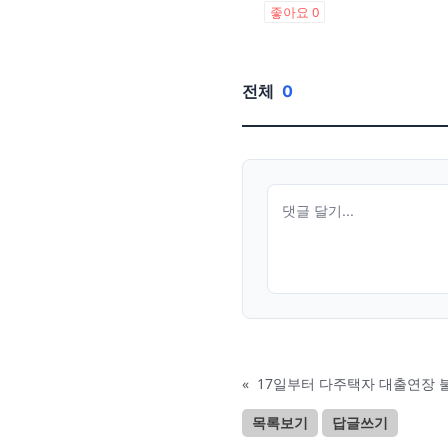
좋아요
0
전체
0
«
17일부터 다주택자 대출연장 
목록보기
답글쓰기