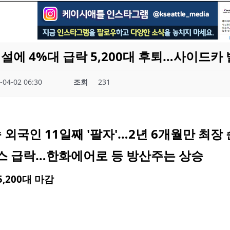
설에 4%대 급락 5,200대 후퇴…사이드카
-04-02 06:30
조회
231
 외국인 11일째 '팔자'…2년 6개월만 최장
스 급락…한화에어로 등 방산주는 상승