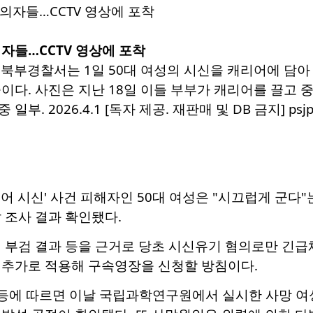
자들…CCTV 영상에 포착
 북부경찰서는 1일 50대 여성의 시신을 캐리어에 담아
이다. 사진은 지난 18일 이들 부부가 캐리어를 끌고
일부. 2026.4.1 [독자 제공. 재판매 및 DB 금지] psjpsj
어 시신' 사건 피해자인 50대 여성은 "시끄럽게 군다"
 조사 결과 확인됐다.
성 부검 결과 등을 근거로 당초 시신유기 혐의로만 긴
 추가로 적용해 구속영장을 신청할 방침이다.
 등에 따르면 이날 국립과학연구원에서 실시한 사망 여성