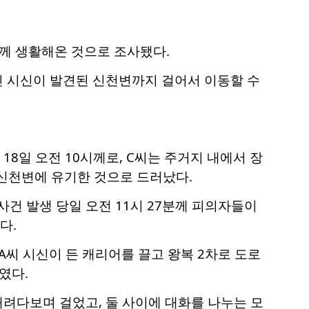
함께 생활해온 것으로 조사됐다.
긴 시신이 발견된 신천변까지 걸어서 이동할 수
8일 오전 10시께로, C씨는 주거지 내에서 장
 신천변에 유기한 것으로 드러났다.
사건 발생 당일 오전 11시 27분께 피의자들이
다.
A씨 시신이 든 캐리어를 끌고 왕복 2차로 도로
였다.
내려다보며 걸었고, 둘 사이에 대화를 나누는 모