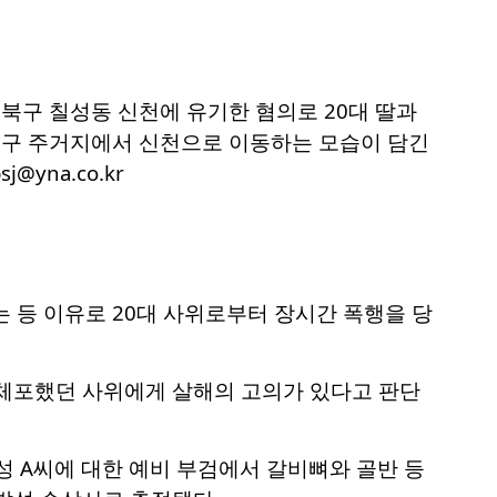
 북구 칠성동 신천에 유기한 혐의로 20대 딸과
 중구 주거지에서 신천으로 이동하는 모습이 담긴
@yna.co.kr
는 등 이유로 20대 사위로부터 장시간 폭행을 당
급체포했던 사위에게 살해의 고의가 있다고 판단
 A씨에 대한 예비 부검에서 갈비뼈와 골반 등