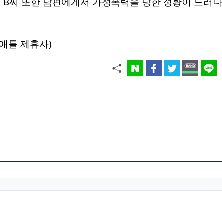
 B씨 또한 남편에게서 가정폭력을 당한 정황이 드러나
애틀 제휴사)