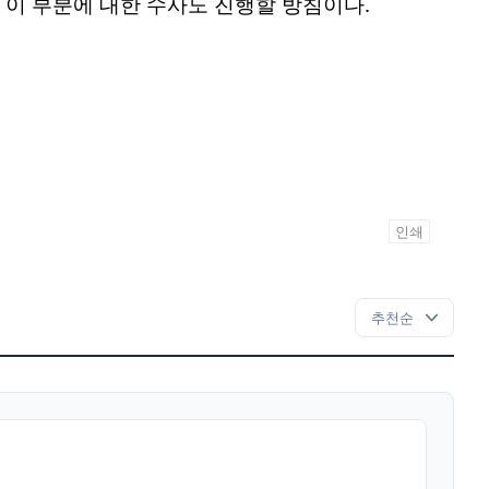
 이 부분에 대한 수사도 진행할 방침이다.
인쇄