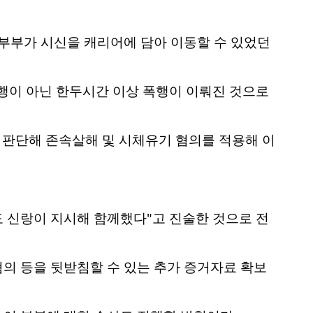
씨 부부가 시신을 캐리어에 담아 이동할 수 있었던
폭행이 아닌 한두시간 이상 폭행이 이뤄진 것으로
고 판단해 존속살해 및 시체유기 혐의를 적용해 이
도 신랑이 지시해 함께했다"고 진술한 것으로 전
혐의 등을 뒷받침할 수 있는 추가 증거자료 확보