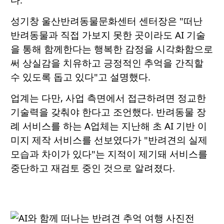
성기창 울산반려동물문화센터 센터장은 "떠난
반려동물과 직접 가보지 못한 곳이라도 AI 기술
을 통해 함께한다는 행복한 감정을 시각화함으로
써 상실감을 치유하고 긍정적인 추억을 간직할
수 있도록 돕고 있다"고 설명했다.
업계는 다만, 사업 측면에서 접근하려면 정교한
기술력을 갖춰야 한다고 조언했다. 반려동물 장
례 서비스를 하는 A업체는 지난해 초 AI 기반 이
미지 제작 서비스를 선보였다가 "반려견의 실제
모습과 차이가 있다"는 지적이 제기돼 서비스를
중단하고 재검토 중인 것으로 알려졌다.