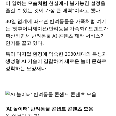
이 일하는 모습처럼 현실에서 불가능한 설정을
즐길 수 있는 것이 가장 큰 매력"이라고 했다.
30일 업계에 따르면 반려동물을 가족처럼 여기
는 '펫휴머니제이션(반려동물 가족화)' 트렌드가
확산하면서 반려동물 AI 콘텐츠 제작 서비스가
인기를 끌고 있다.
특히 디지털 환경에 익숙한 2030세대의 특성과
생성형 AI 기술이 결합하며 새로운 놀이 문화로
정착하는 모양새다.
'AI 놀이터' 반려동물 콘셉트 콘텐츠 모음
[에이블리 제공]