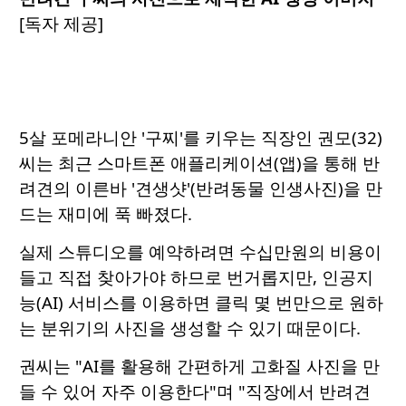
[독자 제공]
5살 포메라니안 '구찌'를 키우는 직장인 권모(32)
씨는 최근 스마트폰 애플리케이션(앱)을 통해 반
려견의 이른바 '견생샷'(반려동물 인생사진)을 만
드는 재미에 푹 빠졌다.
실제 스튜디오를 예약하려면 수십만원의 비용이
들고 직접 찾아가야 하므로 번거롭지만, 인공지
능(AI) 서비스를 이용하면 클릭 몇 번만으로 원하
는 분위기의 사진을 생성할 수 있기 때문이다.
권씨는 "AI를 활용해 간편하게 고화질 사진을 만
들 수 있어 자주 이용한다"며 "직장에서 반려견