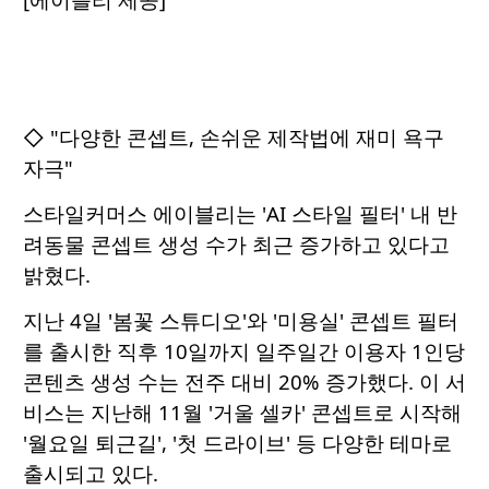
◇ "다양한 콘셉트, 손쉬운 제작법에 재미 욕구
자극"
스타일커머스 에이블리는 'AI 스타일 필터' 내 반
려동물 콘셉트 생성 수가 최근 증가하고 있다고
밝혔다.
지난 4일 '봄꽃 스튜디오'와 '미용실' 콘셉트 필터
를 출시한 직후 10일까지 일주일간 이용자 1인당
콘텐츠 생성 수는 전주 대비 20% 증가했다. 이 서
비스는 지난해 11월 '거울 셀카' 콘셉트로 시작해
'월요일 퇴근길', '첫 드라이브' 등 다양한 테마로
출시되고 있다.