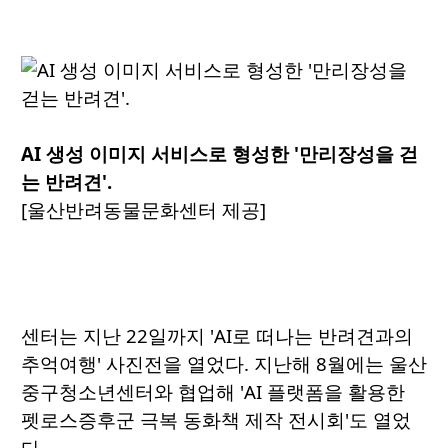
AI 생성 이미지 서비스로 형성한 '만리장성을 걷
는 반려견'.
[울산반려동물문화센터 제공]
센터는 지난 22일까지 'AI로 떠나는 반려견과의
추억여행' 사진전을 열었다. 지난해 8월에는 울산
중구청소년센터와 협업해 'AI 플랫폼을 활용한
펫로스증후군 극복 동화책 제작 전시회'도 열었
다.