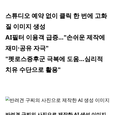
스튜디오 예약 없이 클릭 한 번에 고화
질 이미지 생성
AI필터 이용객 급증…"손쉬운 제작에
재미·공유 자극"
"펫로스증후군 극복에 도움…심리적
치유 수단으로 활용"
반려견 구찌의 사진으로 제작한 AI 생성 이미지