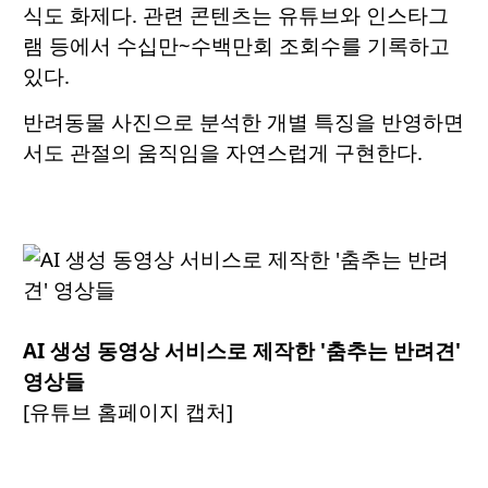
식도 화제다. 관련 콘텐츠는 유튜브와 인스타그
램 등에서 수십만~수백만회 조회수를 기록하고
있다.
반려동물 사진으로 분석한 개별 특징을 반영하면
서도 관절의 움직임을 자연스럽게 구현한다.
AI 생성 동영상 서비스로 제작한 '춤추는 반려견'
영상들
[유튜브 홈페이지 캡처]