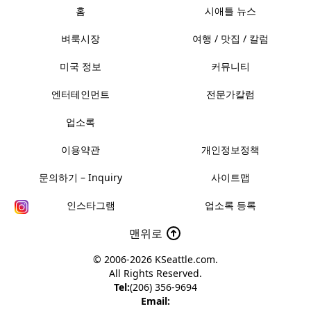
홈
시애틀 뉴스
벼룩시장
여행 / 맛집 / 칼럼
미국 정보
커뮤니티
엔터테인먼트
전문가칼럼
업소록
이용약관
개인정보정책
문의하기 – Inquiry
사이트맵
인스타그램
업소록 등록
맨위로
© 2006-2026
KSeattle.com
.
All Rights Reserved.
Tel:
(206) 356-9694
Email: