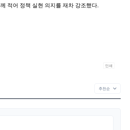
함께 적어 정책 실현 의지를 재차 강조했다.
인쇄