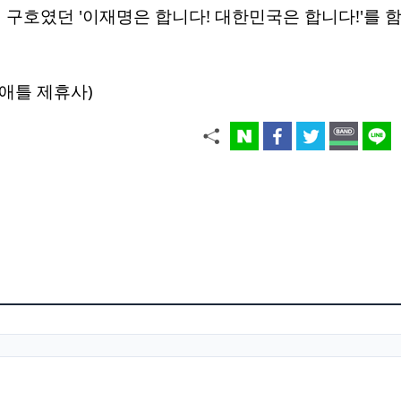
 구호였던 '이재명은 합니다! 대한민국은 합니다!'를 
애틀 제휴사)