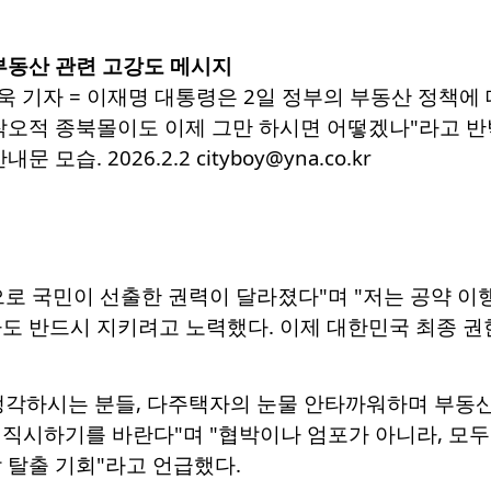
부동산 관련 고강도 메시지
욱 기자 = 이재명 대통령은 2일 정부의 부동산 정책에
착오적 종북몰이도 이제 그만 하시면 어떻겠나"라고 반
모습. 2026.2.2 cityboy@yna.co.kr
로 국민이 선출한 권력이 달라졌다"며 "저는 공약 이행
도 반드시 지키려고 노력했다. 이제 대한민국 최종 권
생각하시는 분들, 다주택자의 눈물 안타까워하며 부동
 직시하기를 바란다"며 "협박이나 엄포가 아니라, 모
 탈출 기회"라고 언급했다.