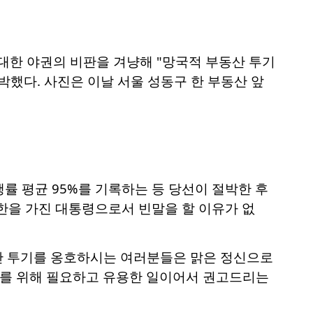
 대한 야권의 비판을 겨냥해 "망국적 부동산 투기
박했다. 사진은 이날 서울 성동구 한 부동산 앞
률 평균 95%를 기록하는 등 당선이 절박한 후
한을 가진 대통령으로서 빈말을 할 이유가 없
산 투기를 옹호하시는 여러분들은 맑은 정신으로
두를 위해 필요하고 유용한 일이어서 권고드리는