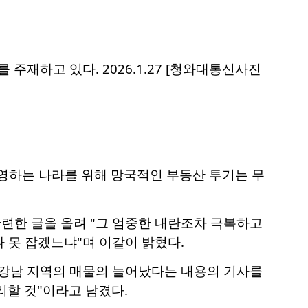
주재하고 있다. 2026.1.27 [청와대통신사진
영하는 나라를 위해 망국적인 부동산 투기는 무
관련한 글을 올려 "그 엄중한 내란조차 극복하고
 못 잡겠느냐"며 이같이 밝혔다.
 강남 지역의 매물의 늘어났다는 내용의 기사를
리할 것"이라고 남겼다.