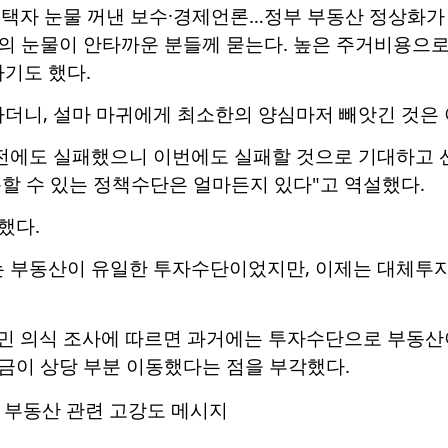
주택자 눈물 꺼낸 보수·경제언론…정부 부동산 정상화가 
의 눈물이 안타까운 분들께 묻는다. 높은 주거비용으로
기도 했다.
라더니, 설마 마귀에게 최소한의 양심마저 빼앗긴 것은 
이전에도 실패했으니 이번에도 실패할 것으로 기대하고 
할 수 있는 정책수단은 얼마든지 있다"고 역설했다.
했다.
는 부동산이 유일한 투자수단이었지만, 이제는 대체투자
 국민 의식 조사에 따르면 과거에는 투자수단으로 부동
금이 상당 부분 이동했다는 점을 부각했다.