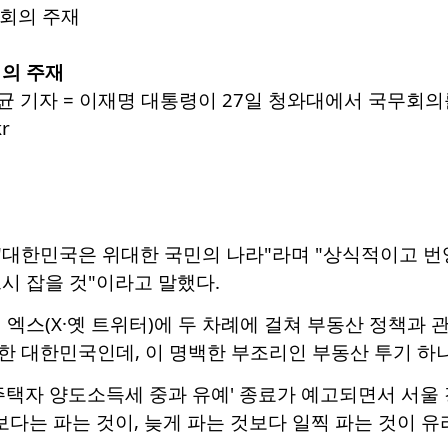
회의 주재
균 기자 = 이재명 대통령이 27일 청와대에서 국무회의를 
r
 "대한민국은 위대한 국민의 나라"라며 "상식적이고 번
시 잡을 것"이라고 말했다.
 엑스(X·옛 트위터)에 두 차례에 걸쳐 부동산 정책과 
 대한민국인데, 이 명백한 부조리인 부동산 투기 하나
주택자 양도소득세 중과 유예' 종료가 예고되면서 서울
보다는 파는 것이, 늦게 파는 것보다 일찍 파는 것이 유