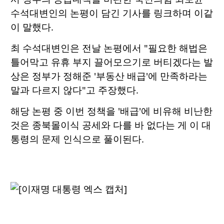
수석대변인의 논평이 담긴 기사를 링크하며 이같
이 말했다.
최 수석대변인은 전날 논평에서 "필요한 해법은
틀어막고 유휴 부지 끌어모으기로 버티겠다는 발
상은 정부가 정해준 '부동산 배급'에 만족하라는
말과 다르지 않다"고 주장했다.
해당 논평 중 이번 정책을 '배급'에 비유해 비난한
것은 종북몰이식 공세와 다를 바 없다는 게 이 대
통령의 문제 인식으로 풀이된다.