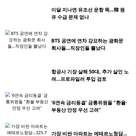
이달 지나면 유조선 운항 뚝…韓 원
유 수급 문제 없나
BTS 공연에 연차 강요하는 광화문
회사들…직장인들 뿔났다
항공사 기장 살해 50대, 추가 살인 노
려…프로파일러 투입 검토
'6연속 금리동결' 금통위원들 "환율·
부동산 안정 우선 고려"
가장 비싼 아파트는 에테르노청담…