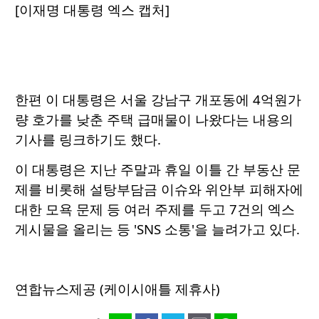
[이재명 대통령 엑스 캡처]
한편 이 대통령은 서울 강남구 개포동에 4억원가
량 호가를 낮춘 주택 급매물이 나왔다는 내용의
기사를 링크하기도 했다.
이 대통령은 지난 주말과 휴일 이틀 간 부동산 문
제를 비롯해 설탕부담금 이슈와 위안부 피해자에
대한 모욕 문제 등 여러 주제를 두고 7건의 엑스
게시물을 올리는 등 'SNS 소통'을 늘려가고 있다.
연합뉴스제공 (케이시애틀 제휴사)