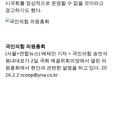
시국회를 정상적으로 운영할 수 없을 것이라고
경고하기도 했다.
국민의힘 의원총회
(서울=연합뉴스) 배재만 기자 = 국민의힘 송언석
원내대표가 2일 국회 예결위회의장에서 열린 의
원총회에서 현안과 관련한 설명을 하고 있다. 20
26.2.2 scoop@yna.co.kr