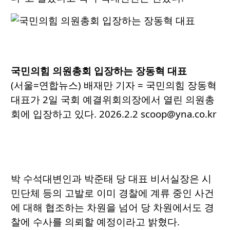
국민의힘 의원총회 입장하는 장동혁 대표
(서울=연합뉴스) 배재만 기자 = 국민의힘 장동혁
대표가 2일 국회 예결위회의장에서 열린 의원총
회에 입장하고 있다. 2026.2.2 scoop@yna.co.kr
박 수석대변인과 박준태 당 대표 비서실장은 시
민단체 등의 고발로 이미 경찰에 계류 중인 사건
에 대해 협조하는 차원을 넘어 당 차원에서도 경
찰에 수사를 의뢰할 예정이라고 밝혔다.