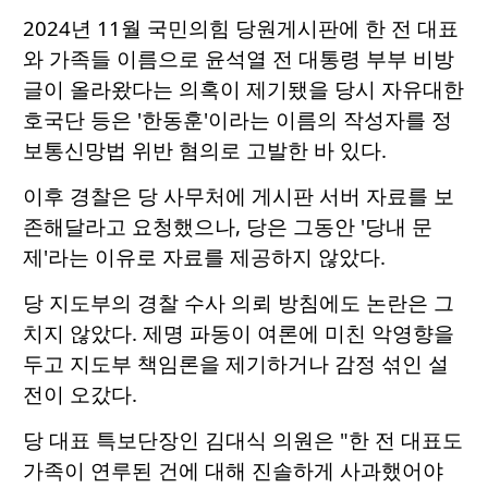
2024년 11월 국민의힘 당원게시판에 한 전 대표
와 가족들 이름으로 윤석열 전 대통령 부부 비방
글이 올라왔다는 의혹이 제기됐을 당시 자유대한
호국단 등은 '한동훈'이라는 이름의 작성자를 정
보통신망법 위반 혐의로 고발한 바 있다.
이후 경찰은 당 사무처에 게시판 서버 자료를 보
존해달라고 요청했으나, 당은 그동안 '당내 문
제'라는 이유로 자료를 제공하지 않았다.
당 지도부의 경찰 수사 의뢰 방침에도 논란은 그
치지 않았다. 제명 파동이 여론에 미친 악영향을
두고 지도부 책임론을 제기하거나 감정 섞인 설
전이 오갔다.
당 대표 특보단장인 김대식 의원은 "한 전 대표도
가족이 연루된 건에 대해 진솔하게 사과했어야