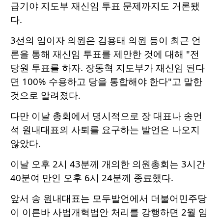
급기야 지도부 재신임 투표 문제까지도 거론됐
다.
3선의 임이자 의원은 김용태 의원 등이 최근 언
론을 통해 재신임 투표를 제안한 것에 대해 "전
당원 투표를 하자. 장동혁 지도부가 재신임 된다
면 100% 수용하고 당을 통합해야 한다"고 말한
것으로 알려졌다.
다만 이날 총회에서 명시적으로 장 대표나 송언
석 원내대표의 사퇴를 요구하는 발언은 나오지
않았다.
이날 오후 2시 43분께 개의한 의원총회는 3시간
40분여 만인 오후 6시 24분께 종료했다.
앞서 송 원내대표는 모두발언에서 더불어민주당
이 이른바 사법개혁법안 처리를 강행하면 2월 임