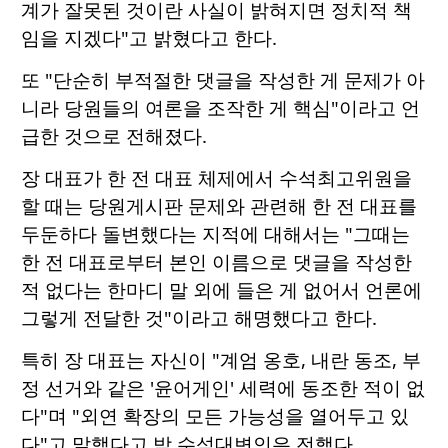
계가 잘못된 것이란 사실이 밝혀지면 정치적 책
임을 지겠다"고 밝혔다고 한다.
또 "단순히 부적절한 댓글을 작성한 게 문제가 아
니라 당원들의 여론을 조작한 게 핵심"이라고 언
급한 것으로 전해졌다.
장 대표가 한 전 대표 체제에서 수석최고위원을
할 때는 당원게시판 문제와 관련해 한 전 대표를
두둔하다 돌변했다는 지적에 대해서는 "그때는
한 전 대표로부터 본인 이름으로 댓글을 작성한
적 없다는 한마디 말 외에 들은 게 없어서 언론에
그렇게 전달한 것"이라고 해명했다고 한다.
특히 장 대표는 자신이 "계엄 옹호, 내란 동조, 부
정 선거와 같은 '윤어게인' 세력에 동조한 적이 없
다"며 "외연 확장의 모든 가능성을 열어두고 있
다"고 말했다고 박 수석대변인은 전했다.