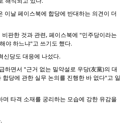
로 해석되고 있다.
은 이날 페이스북에 합당에 반대하는 의견이 더
 비판한 것과 관련, 페이스북에 "민주당이라는
해야 하느냐"고 쓰기도 했다.
혁신당도 대응에 나섰다.
하면서 "근거 없는 밀약설로 우당(友黨)의 대
 합당에 관한 실무 논의를 진행한 바 없다"고 일
하며 타격 소재를 궁리하는 모습에 강한 유감을
.