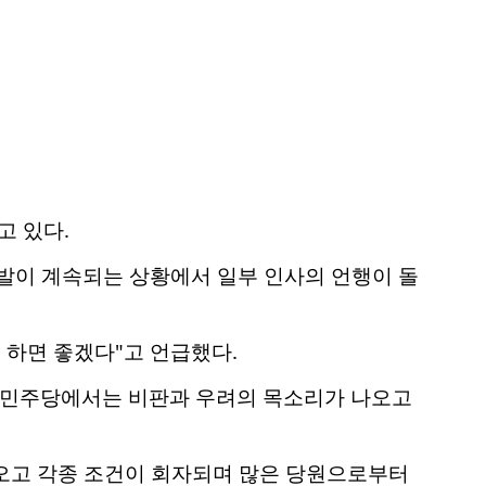
고 있다.
발이 계속되는 상황에서 일부 인사의 언행이 돌
 하면 좋겠다"고 언급했다.
 민주당에서는 비판과 우려의 목소리가 나오고
오고 각종 조건이 회자되며 많은 당원으로부터