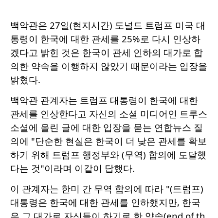
백악관은 27일(현지시간) 도널드 트럼프 미국 대
통령이 한국에 대한 관세를 25%로 다시 인상하
겠다고 밝힌 것은 한국이 관세 인하의 대가로 합
의한 약속을 이행하지 않았기 때문이라는 입장을
밝혔다.
백악관 관계자는 트럼프 대통령이 한국에 대한
관세를 인상한다고 자신의 소셜 미디어인 트루스
소셜에 올린 글에 대한 입장을 묻는 연합뉴스 질
의에 "단순한 현실은 한국이 더 낮은 관세를 확보
하기 위해 트럼프 행정부와 (무역) 합의에 도달했
다는 것"이라며 이같이 답했다.
이 관계자는 한미 간 무역 합의에 따라 "(트럼프)
대통령은 한국에 대한 관세를 인하했지만, 한국
은 그 대가로 자신들이 하기로 한 약속(end of th