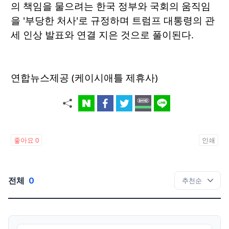
의 책임을 물으려는 한국 정부와 국회의 움직임
을 '부당한 처사'로 규정하며 트럼프 대통령의 관
세 인상 발표와 연결 지은 것으로 풀이된다.
연합뉴스제공 (케이시애틀 제휴사)
좋아요
0
인쇄
전체
0