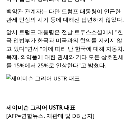
백악관 관계자는 다만 트럼프 대통령이 언급한
관세 인상의 시기 등에 대해선 답변하지 않았다.
앞서 트럼프 대통령은 전날 트루스소셜에서 "한
국 입법부가 한국과 미국과의 합의를 지키지 않
고 있다"면서 "이에 따라 난 한국에 대해 자동차,
목재, 의약품에 대한 관세와 기타 모든 상호관세
를 15%에서 25%로 인상한다"고 밝혔다.
제이미슨 그리어 USTR 대표
[AFP=연합뉴스. 재판매 및 DB 금지]