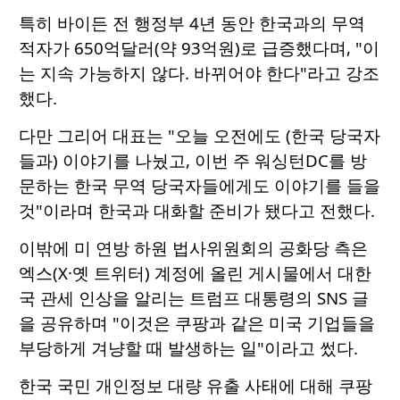
특히 바이든 전 행정부 4년 동안 한국과의 무역
적자가 650억달러(약 93억원)로 급증했다며, "이
는 지속 가능하지 않다. 바뀌어야 한다"라고 강조
했다.
다만 그리어 대표는 "오늘 오전에도 (한국 당국자
들과) 이야기를 나눴고, 이번 주 워싱턴DC를 방
문하는 한국 무역 당국자들에게도 이야기를 들을
것"이라며 한국과 대화할 준비가 됐다고 전했다.
이밖에 미 연방 하원 법사위원회의 공화당 측은
엑스(X·옛 트위터) 계정에 올린 게시물에서 대한
국 관세 인상을 알리는 트럼프 대통령의 SNS 글
을 공유하며 "이것은 쿠팡과 같은 미국 기업들을
부당하게 겨냥할 때 발생하는 일"이라고 썼다.
한국 국민 개인정보 대량 유출 사태에 대해 쿠팡