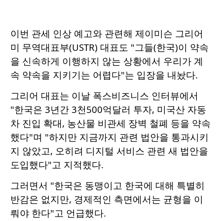
이번 관세 인상 예고와 관련해 제이미슨 그리어
미 무역대표부(USTR) 대표도 "그들(한국)이 약속
을 신속하게 이행하지 않는 상황에서 우리가 계
속 약속을 지키기는 어렵다"는 입장을 내놨다.
그리어 대표는 이날 폭스비즈니스 인터뷰에서
"한국은 3년간 3천500억달러 투자, 미국산 자동
차 진입 확대, 농산물 비관세 장벽 철폐 등을 약속
했다"며 "하지만 지금까지 관련 법안을 통과시키
지 않았고, 오히려 디지털 서비스 관련 새 법안을
도입했다"고 지적했다.
그러면서 "한국은 동맹이고 한국에 대해 특별히
반감은 없지만, 경제적인 측면에서는 균형을 이
뤄야 한다"고 언급했다.