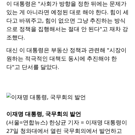
이 대통령은 "사회가 방향을 정한 뒤에는 문제가
있는 게 아니라면 예정된 대로 해야 한다. 힘이 세
다고 바꿔주고, 힘이 없으면 그냥 추진하는 방식
으로 정책을 집행해서는 절대 안 된다"고 재차 강
조했다.
대신 이 대통령은 부동산 정책과 관련해 "시장이
원하는 적극적인 대책도 동시에 추진해야 한
다"고 단서를 달았다.
이재명 대통령, 국무회의 발언
(서울=연합뉴스) 한상균 기자 = 이재명 대통령이
27일 청와대에서 열린 국무회의에서 발언하고