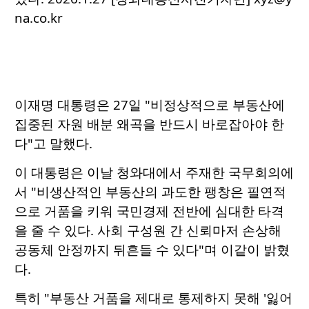
na.co.kr
이재명 대통령은 27일 "비정상적으로 부동산에
집중된 자원 배분 왜곡을 반드시 바로잡아야 한
다"고 말했다.
이 대통령은 이날 청와대에서 주재한 국무회의에
서 "비생산적인 부동산의 과도한 팽창은 필연적
으로 거품을 키워 국민경제 전반에 심대한 타격
을 줄 수 있다. 사회 구성원 간 신뢰마저 손상해
공동체 안정까지 뒤흔들 수 있다"며 이같이 밝혔
다.
특히 "부동산 거품을 제대로 통제하지 못해 '잃어