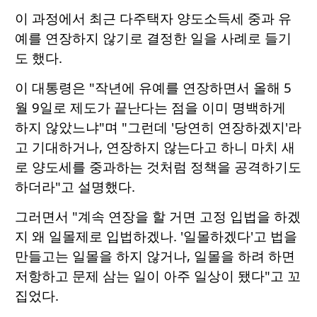
이 과정에서 최근 다주택자 양도소득세 중과 유
예를 연장하지 않기로 결정한 일을 사례로 들기
도 했다.
이 대통령은 "작년에 유예를 연장하면서 올해 5
월 9일로 제도가 끝난다는 점을 이미 명백하게
하지 않았느냐"며 "그런데 '당연히 연장하겠지'라
고 기대하거나, 연장하지 않는다고 하니 마치 새
로 양도세를 중과하는 것처럼 정책을 공격하기도
하더라"고 설명했다.
그러면서 "계속 연장을 할 거면 고정 입법을 하겠
지 왜 일몰제로 입법하겠나. '일몰하겠다'고 법을
만들고는 일몰을 하지 않거나, 일몰을 하려 하면
저항하고 문제 삼는 일이 아주 일상이 됐다"고 꼬
집었다.