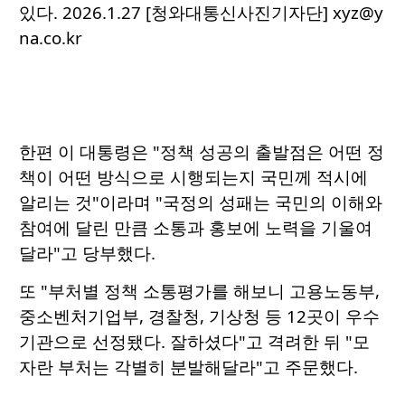
있다. 2026.1.27 [청와대통신사진기자단] xyz@y
na.co.kr
한편 이 대통령은 "정책 성공의 출발점은 어떤 정
책이 어떤 방식으로 시행되는지 국민께 적시에
알리는 것"이라며 "국정의 성패는 국민의 이해와
참여에 달린 만큼 소통과 홍보에 노력을 기울여
달라"고 당부했다.
또 "부처별 정책 소통평가를 해보니 고용노동부,
중소벤처기업부, 경찰청, 기상청 등 12곳이 우수
기관으로 선정됐다. 잘하셨다"고 격려한 뒤 "모
자란 부처는 각별히 분발해달라"고 주문했다.