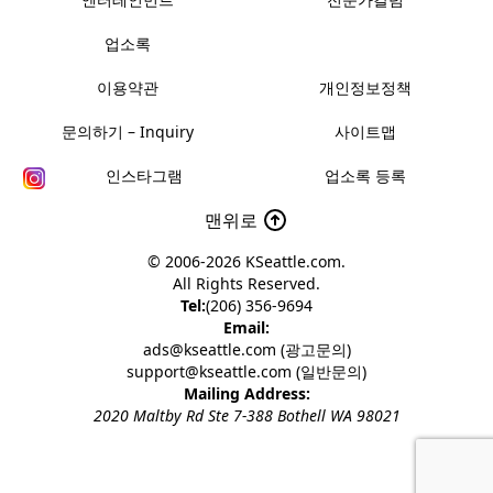
업소록
이용약관
개인정보정책
문의하기 – Inquiry
사이트맵
인스타그램
업소록 등록
맨위로
© 2006-2026
KSeattle.com
.
All Rights Reserved.
Tel:
(206) 356-9694
Email:
ads@kseattle.com (광고문의)
support@kseattle.com (일반문의)
Mailing Address:
2020 Maltby Rd Ste 7-388 Bothell WA 98021