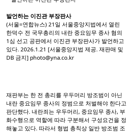
발언하는 이진관 부장판사
(서울=연합뉴스) 21일 서울중앙지법에서 열린
한덕수 전 국무총리의 내란 중요임무 종사 혐의
1심 선고 공판에서 이진관 부장판사가 발언하고
있다. 2026.1.21 [서울중앙지법 제공. 재판매 및
DB 금지] photo@yna.co.kr
재판부는 한 전 총리를 우두머리 방조범이 아닌
내란 중요임무 종사의 정범으로 처벌해야 한다고
판단했다. 내란죄는 우두머리, 중요임무 종사, 부
화수행으로 역할에 따라 구분해서 구성요건을 정
해놓고 있다. 따라서 형법 총칙상 일반 방조범 조