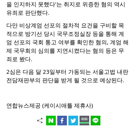
을 인지하지 못했다'는 취지로 위증한 혐의 역시
유죄로 판단했다.
다만 비상계엄 선포의 절차적 요건을 구비할 목
적으로 방기선 당시 국무조정실장 등을 통해 계
엄 선포의 국회 통고 여부를 확인한 혐의, 계엄 해
제 국무회의 심의를 지연시켰다는 혐의 등은 무
죄로 봤다.
2심은 다음 달 23일부터 가동되는 서울고법 내란
전담재판부의 판단을 받게 될 것으로 예상된다.
연합뉴스제공 (케이시애틀 제휴사)