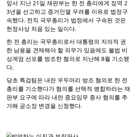
앞서 지난 21일 재판부는 한 전 총리에게 징역 2
3년을 선고하고 증거인멸 우려를 이유로 법정구
속했다. 전직 국무총리가 법정에서 구속된 것은
헌정사상 처음 있는 일이다.
한 전 총리는 국무총리로서 대통령의 자의적 권
한 남용을 견제해야 할 의무가 있음에도 불법 비
상계엄 선포를 방조한 혐의로 지난해 8월 기소됐
다.
당초 특검팀은 내란 우두머리 방조 혐의로 한 전
총리를 기소했다가 혐의를 선택적 병합하라는 재
판부 요구에 따라 내란 중요임무 종사 혐의를 추
가해 공소장 변경을 신청했다.