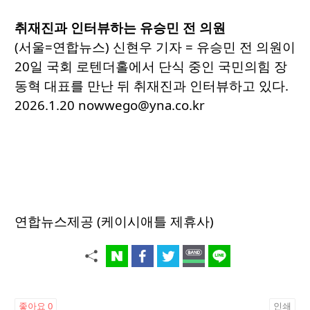
취재진과 인터뷰하는 유승민 전 의원
(서울=연합뉴스) 신현우 기자 = 유승민 전 의원이
20일 국회 로텐더홀에서 단식 중인 국민의힘 장
동혁 대표를 만난 뒤 취재진과 인터뷰하고 있다.
2026.1.20 nowwego@yna.co.kr
연합뉴스제공 (케이시애틀 제휴사)
좋아요
0
인쇄