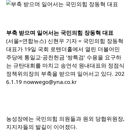
부축 받으며 일어서는 국민의힘 장동혁 대표
(서울=연합뉴스) 신현우 기자 = 국민의힘 장동혁
대표가 19일 국회 로텐더홀에서 열린 더불어민
주당에 통일교·공천헌금 '쌍특검' 수용을 요구하
는 규탄대회를 마치고 송언석 원내대표와 정점식
정책위의장의 부축을 받으며 일어서고 있다. 202
6.1.19 nowwego@yna.co.kr
농성장에는 국민의힘 의원들과 원외 당협위원장,
지지자들의 발길이 이어졌다.