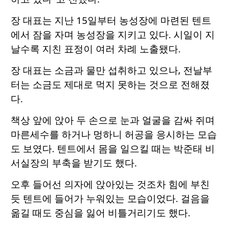
장 대표는 지난 15일부터 농성장에 마련된 텐트
에서 잠을 자며 농성장을 지키고 있다. 시일이 지
날수록 지친 표정이 여러 차례 노출됐다.
장 대표는 소금과 물만 섭취하고 있으나, 전날부
터는 소금도 제대로 먹지 못하는 것으로 전해졌
다.
책상 앞에 앉아 두 손으로 눈과 얼굴을 감싸 쥐며
마른세수를 하거나 멍하니 허공을 응시하는 모습
도 보였다. 텐트에서 몸을 일으킬 때는 박준태 비
서실장의 부축을 받기도 했다.
오후 들어선 의자에 앉아있는 것조차 힘에 부친
듯 텐트에 들어가 누워있는 모습이었다. 걸음을
옮길 때도 중심을 잃어 비틀거리기도 했다.