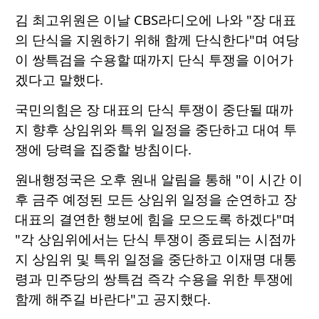
김 최고위원은 이날 CBS라디오에 나와 "장 대표
의 단식을 지원하기 위해 함께 단식한다"며 여당
이 쌍특검을 수용할 때까지 단식 투쟁을 이어가
겠다고 말했다.
국민의힘은 장 대표의 단식 투쟁이 중단될 때까
지 향후 상임위와 특위 일정을 중단하고 대여 투
쟁에 당력을 집중할 방침이다.
원내행정국은 오후 원내 알림을 통해 "이 시간 이
후 금주 예정된 모든 상임위 일정을 순연하고 장
대표의 결연한 행보에 힘을 모으도록 하겠다"며
"각 상임위에서는 단식 투쟁이 종료되는 시점까
지 상임위 및 특위 일정을 중단하고 이재명 대통
령과 민주당의 쌍특검 즉각 수용을 위한 투쟁에
함께 해주길 바란다"고 공지했다.