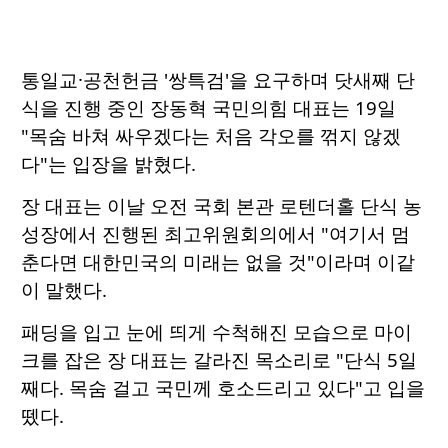
통일교·공천헌금 '쌍특검'을 요구하며 닷새째 단
식을 진행 중인 장동혁 국민의힘 대표는 19일
"목숨 바쳐 싸우겠다는 처음 각오를 꺾지 않겠
다"는 입장을 밝혔다.
장 대표는 이날 오전 국회 본관 로텐더홀 단식 농
성장에서 진행된 최고위원회의에서 "여기서 멈
춘다면 대한민국의 미래는 없을 것"이라며 이같
이 말했다.
패딩을 입고 눈에 띄게 수척해진 모습으로 마이
크를 잡은 장 대표는 갈라진 목소리로 "단식 5일
째다. 목숨 걸고 국민께 호소드리고 있다"고 입을
뗐다.