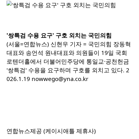
'쌍특검 수용 요구' 구호 외치는 국민의힘
(서울=연합뉴스) 신현우 기자 = 국민의힘 장동혁
대표와 송언석 원내대표와 의원들이 19일 국회
로텐더홀에서 더불어민주당에 통일교·공천헌금
'쌍특검' 수용을 요구하며 구호를 외치고 있다. 2
026.1.19 nowwego@yna.co.kr
연합뉴스제공 (케이시애틀 제휴사)