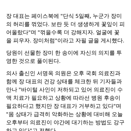
장 대표는 페이스북에 "단식 5일째, 누군가 장미
의 허리를 꺾었다. 보란 듯 더 생생하게 꽃잎이 피
어올랐다"며 "꺾을수록 더 강해지자. 얼굴에 꽃
을 피우자. 장미처럼"이라고 자필 글을 게시했다.
당원이 선물한 장미 한 송이에 자신의 의지를 투
영한 것으로 풀이된다.
의사 출신인 서명옥 의원은 오후 국회 의료진과
함께 장 대표의 건강 상태를 체크한 뒤 기자들과
만나 "바이털 사인이 저하되고 있어 의료진이 수
액 치료가 필요하고 상황에 따라선 병원 후송이
필요하다고 했지만 장 대표가 거부하고 있다"며
"몸 상태가 급격히 악화하는 상황에 대비해 오늘
오후부터 의료진이 야간에 대기하는 방법도 강구
하고 있다"고 전했다.