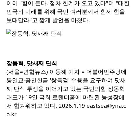
이어 "힘이 든다. 점차 한계가 오고 있다"며 "대한
민국의 미래를 위해 국민 여러분께서 함께 힘을
보태달라"고 짧게 발언을 마쳤다.
장동혁, 닷새째 단식
(서울=연합뉴스) 이동해 기자 = 더불어민주당에
통일교·공천헌금 '쌍특검' 수용을 요구하며 닷새
째 단식 투쟁을 이어가고 있는 국민의힘 장동혁
대표가 19일 국회 로텐더홀에 마련된 농성장에
서 힘겨워하고 있다. 2026.1.19 eastsea@yna.c
o.kr