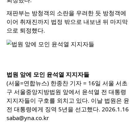
재판부는 방청객의 소란을 우려한 듯 방청객에
이어 취재진까지 법정 밖으로 내보낸 뒤 마지막
으로 퇴정했다.
법원 앞에 모인 윤석열 지지자들
(서울=연합뉴스) 한종찬 기자 = 16일 서울 서초
구 서울중앙지방법원 앞에서 윤석열 전 대통령
지지자들이 구호를 외치고 있다. 이날 법원은 윤
전 대통령에게 징역 5년을 선고했다. 2026.1.16
saba@yna.co.kr