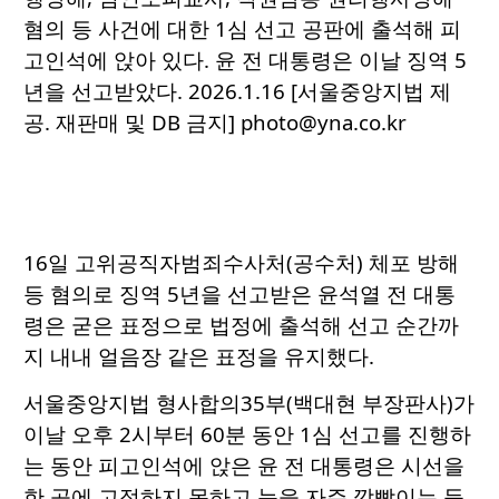
혐의 등 사건에 대한 1심 선고 공판에 출석해 피
고인석에 앉아 있다. 윤 전 대통령은 이날 징역 5
년을 선고받았다. 2026.1.16 [서울중앙지법 제
공. 재판매 및 DB 금지] photo@yna.co.kr
16일 고위공직자범죄수사처(공수처) 체포 방해
등 혐의로 징역 5년을 선고받은 윤석열 전 대통
령은 굳은 표정으로 법정에 출석해 선고 순간까
지 내내 얼음장 같은 표정을 유지했다.
서울중앙지법 형사합의35부(백대현 부장판사)가
이날 오후 2시부터 60분 동안 1심 선고를 진행하
는 동안 피고인석에 앉은 윤 전 대통령은 시선을
한 곳에 고정하지 못하고 눈을 자주 깜빡이는 등