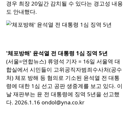
경우 최장 20일간 감치될 수 있다는 경고성 내용
도 안내했다.
'체포방해' 윤석열 전 대통령 1심 징역 5년
(서울=연합뉴스) 류영석 기자 = 16일 서울역 대
합실에서 시민들이 고위공직자범죄수사처(공수
처) 체포 방해 등 혐의로 기소된 윤석열 전 대통
령에 대한 1심 선고 공판 생중계를 보고 있다. 이
날 재판부는 윤 전 대통령에 징역 5년을 선고했
다. 2026.1.16 ondol@yna.co.kr