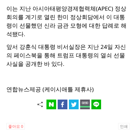
이는 지난 아시아태평양경제협력체(APEC) 정상
회의를 계기로 열린 한미 정상회담에서 이 대통
령이 선물했던 신라 금관 모형에 대한 답례로 해
석됐다.
앞서 강훈식 대통령 비서실장은 지난 24일 자신
의 페이스북을 통해 트럼프 대통령의 열쇠 선물
사실을 공개한 바 있다.
연합뉴스제공 (케이시애틀 제휴사)
좋아요
0
인쇄