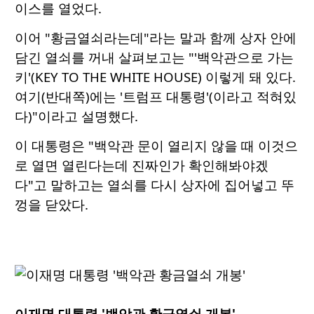
이스를 열었다.
이어 "황금열쇠라는데"라는 말과 함께 상자 안에
담긴 열쇠를 꺼내 살펴보고는 "'백악관으로 가는
키'(KEY TO THE WHITE HOUSE) 이렇게 돼 있다.
여기(반대쪽)에는 '트럼프 대통령'(이라고 적혀있
다)"이라고 설명했다.
이 대통령은 "백악관 문이 열리지 않을 때 이것으
로 열면 열린다는데 진짜인가 확인해봐야겠
다"고 말하고는 열쇠를 다시 상자에 집어넣고 뚜
껑을 닫았다.
이재명 대통령 '백악관 황금열쇠 개봉'