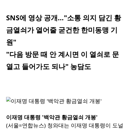
SNS에 영상 공개…"소통 의지 담긴 황
금열쇠가 열어줄 굳건한 한미동맹 기
원"
"다음 방문 때 안 계시면 이 열쇠로 문
열고 들어가도 되나" 농담도
이재명 대통령 '백악관 황금열쇠 개봉'
(서울=연합뉴스) 청와대는 이재명 대통령이 도널