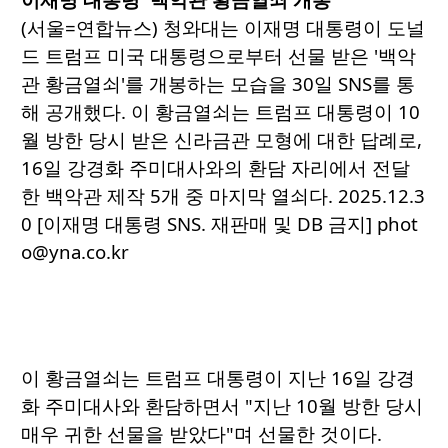
(서울=연합뉴스) 청와대는 이재명 대통령이 도널
드 트럼프 미국 대통령으로부터 선물 받은 '백악
관 황금열쇠'를 개봉하는 모습을 30일 SNS를 통
해 공개했다. 이 황금열쇠는 트럼프 대통령이 10
월 방한 당시 받은 신라금관 모형에 대한 답례로,
16일 강경화 주미대사와의 환담 자리에서 전달
한 백악관 제작 5개 중 마지막 열쇠다. 2025.12.3
0 [이재명 대통령 SNS. 재판매 및 DB 금지] phot
o@yna.co.kr
이 황금열쇠는 트럼프 대통령이 지난 16일 강경
화 주미대사와 환담하면서 "지난 10월 방한 당시
매우 귀한 선물을 받았다"며 선물한 것이다.