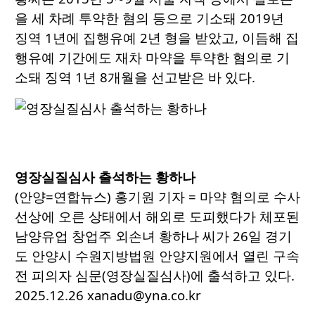
을 세 차례 투약한 혐의 등으로 기소돼 2019년
징역 1년에 집행유예 2년 형을 받았고, 이듬해 집
행유예 기간에도 재차 마약을 투약한 혐의로 기
소돼 징역 1년 8개월을 선고받은 바 있다.
영장실질심사 출석하는 황하나
(안양=연합뉴스) 홍기원 기자 = 마약 혐의로 수사
선상에 오른 상태에서 해외로 도피했다가 체포된
남양유업 창업주 외손녀 황하나 씨가 26일 경기
도 안양시 수원지방법원 안양지원에서 열린 구속
전 피의자 심문(영장실질심사)에 출석하고 있다.
2025.12.26 xanadu@yna.co.kr