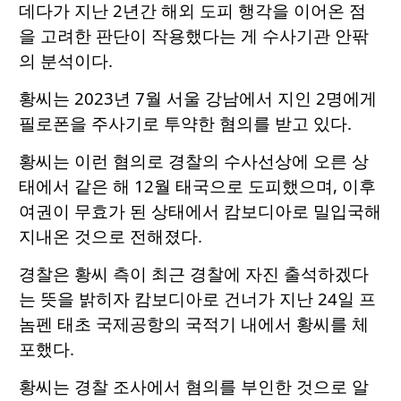
데다가 지난 2년간 해외 도피 행각을 이어온 점
을 고려한 판단이 작용했다는 게 수사기관 안팎
의 분석이다.
황씨는 2023년 7월 서울 강남에서 지인 2명에게
필로폰을 주사기로 투약한 혐의를 받고 있다.
황씨는 이런 혐의로 경찰의 수사선상에 오른 상
태에서 같은 해 12월 태국으로 도피했으며, 이후
여권이 무효가 된 상태에서 캄보디아로 밀입국해
지내온 것으로 전해졌다.
경찰은 황씨 측이 최근 경찰에 자진 출석하겠다
는 뜻을 밝히자 캄보디아로 건너가 지난 24일 프
놈펜 태초 국제공항의 국적기 내에서 황씨를 체
포했다.
황씨는 경찰 조사에서 혐의를 부인한 것으로 알