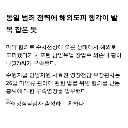
동일 범죄 전력에 해외도피 행각이 발
목 잡은 듯
마약 혐의로 수사선상에 오른 상태에서 해외로
도피했다가 체포된 남양유업 창업주 외손녀 황하
나(37)씨가 구속됐다.
수원지법 안양지원 서효진 영장전담 부장판사는
26일 마약류 관리에 관한 법률 위반 혐의를 받는
황씨에 대한 구속영장을 발부했다.