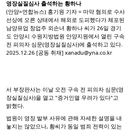
영장실질심사 출석하는 황하나
(안양=연합뉴스) 홍기원 기자 = 마약 혐의로 수사
선상에 오른 상태에서 해외로 도피했다가 체포된
남양유업 창업주 외손녀 황하나 씨가 26일 경기
도 안양시 수원지방법원 안양지원에서 열린 구속
전 피의자 심문(영장실질심사)에 출석하고 있다.
2025.12.26 [공동 취재] xanadu@yna.co.kr
서 부장판사는 이날 오전 구속 전 피의자 심문(영
장실질심사)을 열고 "증거인멸 우려가 있다"고
밝혔다.
법원이 영장 발부 사유에 관해 자세한 설명을 내
놓지는 않았으나, 황씨가 동일 범죄 전력이 있는