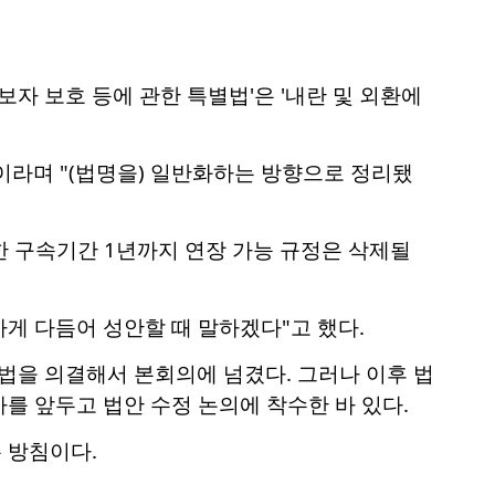
보자 보호 등에 관한 특별법'은 '내란 및 외환에
이라며 "(법명을) 일반화하는 방향으로 정리됐
대한 구속기간 1년까지 연장 가능 규정은 삭제될
게 다듬어 성안할 때 말하겠다"고 했다.
을 의결해서 본회의에 넘겼다. 그러나 이후 법
를 앞두고 법안 수정 논의에 착수한 바 있다.
 방침이다.