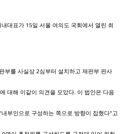
원내대표가 15일 서울 여의도 국회에서 열린 최
판부를 사실상 2심부터 설치하고 재판부 판사
 대해 이같이 의견을 모았다. 이 법안은 다음
"내부인으로 구성하는 쪽으로 방향이 잡혔다"고
 9명이 추천위를 구성하도록 규정돼 있어 위헌