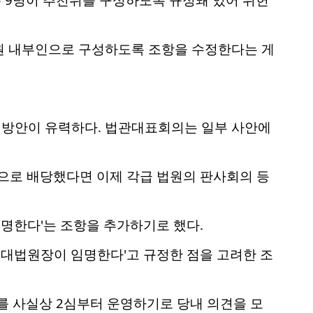
원 내부인으로 구성하도록 조항을 수정한다는 게
 방안이 유력하다. 법관대표회의는 일부 사안에
로 배당했다면 이제 각급 법원의 판사회의 등
명한다'는 조항을 추가하기로 했다.
 대법원장이 임명한다'고 규정한 점을 고려한 조
를 사실상 2심부터 운영하기로 당내 의견을 모