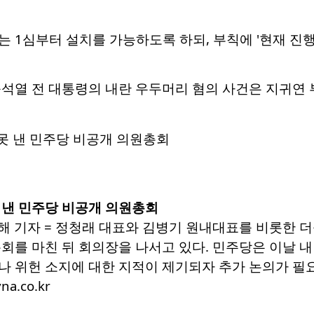
 1심부터 설치를 가능하도록 하되, 부칙에 '현재 진
윤석열 전 대통령의 내란 우두머리 혐의 사건은 지귀연
 낸 민주당 비공개 의원총회
해 기자 = 정청래 대표와 김병기 원내대표를 비롯한 
총회를 마친 뒤 회의장을 나서고 있다. 민주당은 이날
나 위헌 소지에 대한 지적이 제기되자 추가 논의가 필요
na.co.kr