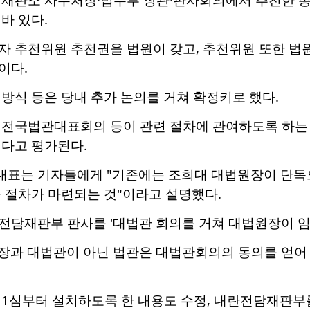
바 있다.
자 추천위원 추천권을 법원이 갖고, 추천위원 또한 법
이다.
방식 등은 당내 추가 논의를 거쳐 확정키로 했다.
 전국법관대표회의 등이 관련 절차에 관여하도록 하는
낸다고 평가된다.
표는 기자들에게 "기존에는 조희대 대법원장이 단독으
 절차가 마련되는 것"이라고 설명했다.
전담재판부 판사를 '대법관 회의를 거쳐 대법원장이 임
원장과 대법관이 아닌 법관은 대법관회의의 동의를 얻어
 1심부터 설치하도록 한 내용도 수정, 내란전담재판부