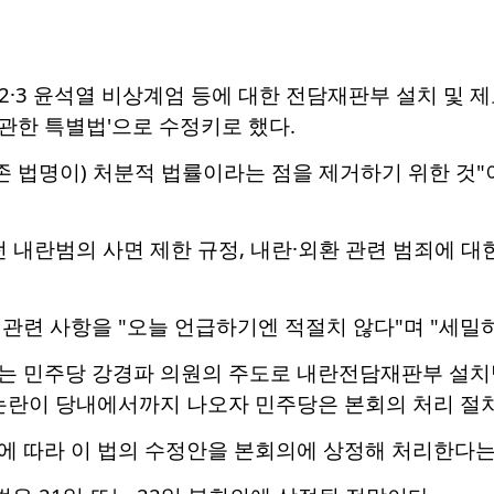
12·3 윤석열 비상계엄 등에 대한 전담재판부 설치 및 제
관한 특별법'으로 수정키로 했다.
존 법명이) 처분적 법률이라는 점을 제거하기 위한 것"
던 내란범의 사면 제한 규정, 내란·외환 관련 범죄에 
관련 사항을 "오늘 언급하기엔 적절치 않다"며 "세밀하
는 민주당 강경파 의원의 주도로 내란전담재판부 설치법
논란이 당내에서까지 나오자 민주당은 본회의 처리 절차
에 따라 이 법의 수정안을 본회의에 상정해 처리한다는