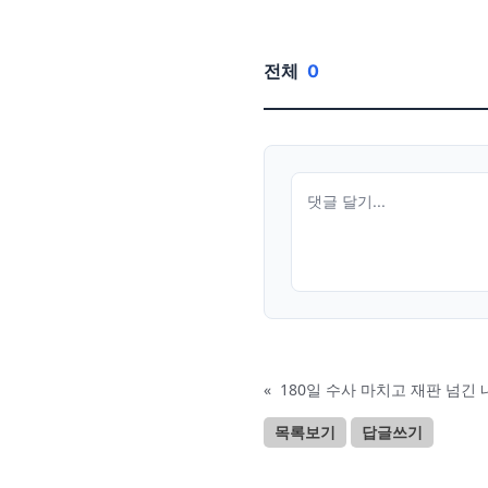
전체
0
«
180일 수사 마치고 재판 넘긴
목록보기
답글쓰기