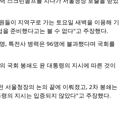
저녁 스크린골프를 치다가 서울청장 호출을 받았
의원들이 지역구로 가는 토요일 새벽을 이용해 기
엄을 준비했다고는 볼 수 없다"고 주장했다.
1명, 특전사 병력은 96명에 불과했다며 국회를
찰의 국회 봉쇄도 윤 대통령의 지시에 따른 것이
전 서울청장의 논의 끝에 이뤄졌고, 2차 봉쇄는
통령의 지시는 입증되지 않았다"고 주장했다.