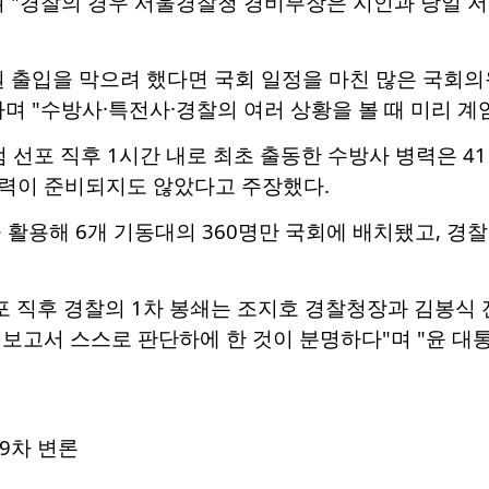
며 "경찰의 경우 서울경찰청 경비부장은 지인과 당일 
원 출입을 막으려 했다면 국회 일정을 마친 많은 국회
며 "수방사·특전사·경찰의 여러 상황을 볼 때 미리 계
엄 선포 직후 1시간 내로 최초 출동한 수방사 병력은 4
력이 준비되지도 않았다고 주장했다.
 활용해 6개 기동대의 360명만 국회에 배치됐고, 경
포 직후 경찰의 1차 봉쇄는 조지호 경찰청장과 김봉식 
보고서 스스로 판단하에 한 것이 분명하다"며 "윤 대