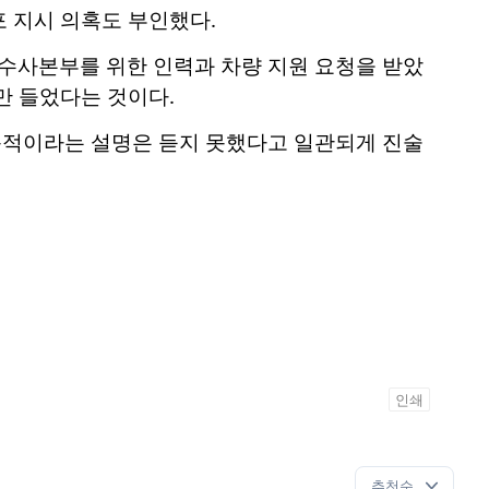
 지시 의혹도 부인했다.
수사본부를 위한 인력과 차량 지원 요청을 받았
만 들었다는 것이다.
목적이라는 설명은 듣지 못했다고 일관되게 진술
인쇄