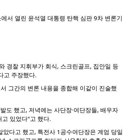
에서 열린 윤석열 대통령 탄핵 심판 9차 변론기
 경찰 지휘부가 회식, 스크린골프, 집안일 등
다고 주장했다.
에서 그간의 변론 내용을 종합해 이같이 진술했
이발도 했고, 저녁에는 사단장·여단장들, 배우자
고 있었다"고 했다.
알았다고 했고, 특전사 1공수여단장은 계엄 당일