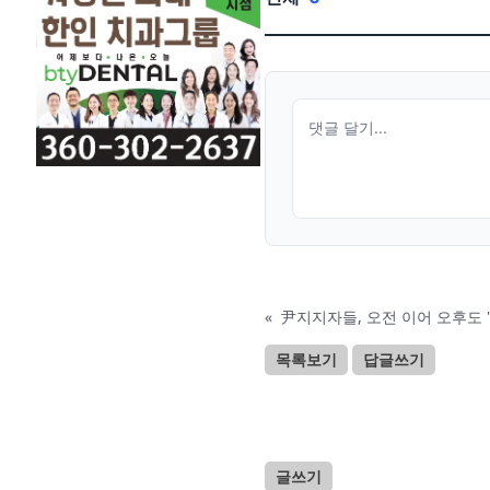
«
尹지지자들, 오전 이어 오후도 
목록보기
답글쓰기
글쓰기