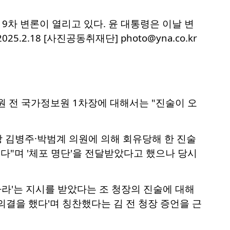
9차 변론이 열리고 있다. 윤 대통령은 이날 변
.18 [사진공동취재단] photo@yna.co.kr
원 전 국가정보원 1차장에 대해서는 "진술이 오
 김병주·박범계 의원에 의해 회유당해 한 진술
다"며 '체포 명단'을 전달받았다고 했으나 당시
하라'는 지시를 받았다는 조 청장의 진술에 대해
 의결을 했다'며 칭찬했다는 김 전 청장 증언을 근