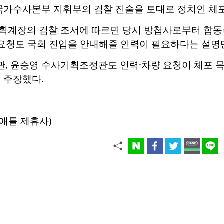
국가수사본부 지휘부의 검찰 진술을 토대로 정치인 체포
획계장의 검찰 조서에 따르면 당시 방첩사로부터 합동
 요청도 국회 진입을 안내해줄 인력이 필요하다는 설명
, 윤승영 수사기획조정관도 인력·차량 요청이 체포 
 주장했다.
애틀 제휴사)