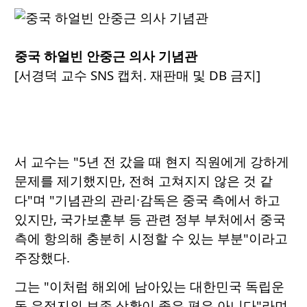
중국 하얼빈 안중근 의사 기념관
[서경덕 교수 SNS 캡처. 재판매 및 DB 금지]
서 교수는 "5년 전 갔을 때 현지 직원에게 강하게
문제를 제기했지만, 전혀 고쳐지지 않은 것 같
다"며 "기념관의 관리·감독은 중국 측에서 하고
있지만, 국가보훈부 등 관련 정부 부처에서 중국
측에 항의해 충분히 시정할 수 있는 부분"이라고
주장했다.
그는 "이처럼 해외에 남아있는 대한민국 독립운
동 유적지의 보존 상황이 좋은 편은 아니다"라며