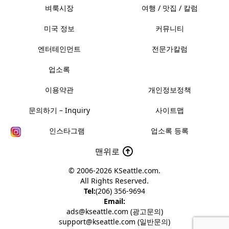
벼룩시장
여행 / 맛집 / 칼럼
미국 정보
커뮤니티
엔터테인먼트
전문가칼럼
업소록
이용약관
개인정보정책
문의하기 – Inquiry
사이트맵
인스타그램
업소록 등록
맨위로
© 2006-2026
KSeattle.com
.
All Rights Reserved.
Tel:
(206) 356-9694
Email:
ads@kseattle.com (광고문의)
support@kseattle.com (일반문의)