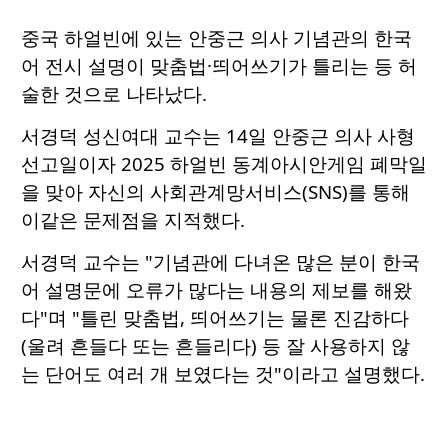
중국 하얼빈에 있는 안중근 의사 기념관의 한국
어 전시 설명이 맞춤법·띄어쓰기가 틀리는 등 허
술한 것으로 나타났다.
서경덕 성신여대 교수는 14일 안중근 의사 사형
선고일이자 2025 하얼빈 동계아시안게임 폐막일
을 맞아 자신의 사회관계망서비스(SNS)를 통해
이같은 문제점을 지적했다.
서경덕 교수는 "기념관에 다녀온 많은 분이 한국
어 설명문에 오류가 많다는 내용의 제보를 해왔
다"며 "틀린 맞춤법, 띄어쓰기는 물론 진감하다
(울려 흔들다 또는 흔들리다) 등 잘 사용하지 않
는 단어도 여러 개 보였다는 것"이라고 설명했다.