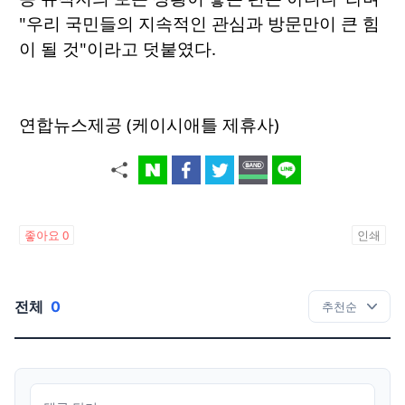
"우리 국민들의 지속적인 관심과 방문만이 큰 힘
이 될 것"이라고 덧붙였다.
연합뉴스제공 (케이시애틀 제휴사)
좋아요
0
인쇄
전체
0