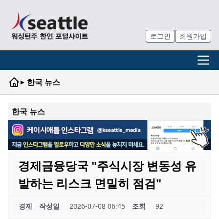
로그인
회원가입
▸
한국 뉴스
한국 뉴스
경제금융당국 "주식시장 변동성 유
발하는 리스크 면밀히 점검"
경제
작성일
2026-07-08 06:45
조회
92