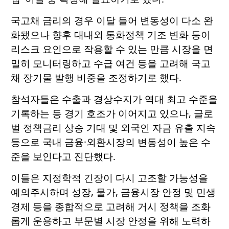
국고채 금리의 경우 이달 들어 변동성이 다소 완
화됐으나 향후 대내외 통화정책 기조 변화 등이
리스크 요인으로 작용할 수 있는 만큼 시장을 면
밀히 모니터링하고 수급 여건 등을 고려해 국고
채 장기물 발행 비중을 조정하기로 했다.
참석자들은 수출과 경상수지가 역대 최고 수준을
기록하는 등 경기 호조가 이어지고 있으나, 글로
벌 정책금리 상승 기대 및 외국인 자금 유출 지속
등으로 국내 금융·외환시장의 변동성이 높은 수
준을 보인다고 진단했다.
이들은 지정학적 긴장이 다시 고조할 가능성을
예의주시하며 성장, 물가, 금융시장 안정 및 민생
경제 등을 종합적으로 고려해 거시 정책을 조화
롭게 운용하고 부문별 시장 안정을 위해 노력하