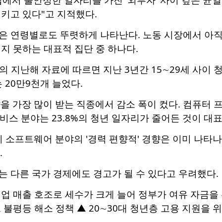
키고 있다"고 지적했다.
 연령별로도 뚜렷하게 나타난다. 노동 시장에서 아직 진
지 못하는 대표적 집단 중 하나다.
의 지난해 자료에 따르면 지난 3년간 15∼29세 사이
 20만9천개 늘었다.
향을 가장 많이 받는 직종에서 감소 폭이 컸다. 컴퓨터 
서비스 분야는 23.8%의 청년 일자리가 줄어든 것이 대표
히 소프트웨어 분야의 '경력 편향적' 경향은 이미 나타
.
 다른 국가 경제에도 경고가 될 수 있다고 우려했다.
기업 매출 호조로 세수가 크게 늘어 정부가 여유 자금을
 불평등 해소 정책 ▲ 20∼30대 청년층 고용 지원을 위