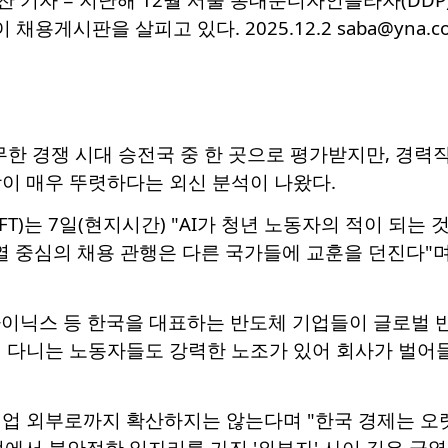
게시판을 살피고 있다. 2025.12.2 saba@yna.co.
 무한 경쟁 시대 승전국 중 한 곳으로 평가받지만, 경력
이 매우 뚜렷하다는 외신 분석이 나왔다.
T)는 7일(현지시간) "AI가 청년 노동자의 적이 되는
열 중심의 채용 관행은 다른 국가들에 교훈을 던진다"며
하이닉스 등 한국을 대표하는 반도체 기업들이 글로벌 
에 다니는 노동자들도 강력한 노조가 있어 회사가 벌어들
기업 외부로까지 확산하지는 않는다며 "한국 경제는 오
업에서 불안정한 일자리를 가진 '외부자' 사이 깊은 균열