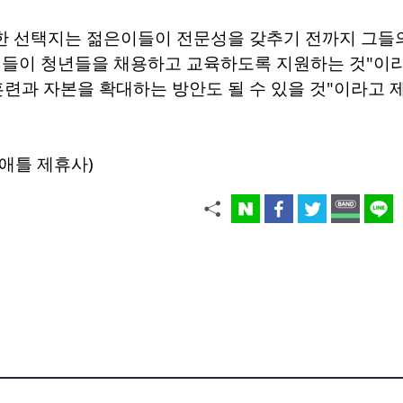
명한 선택지는 젊은이들이 전문성을 갖추기 전까지 그들
업들이 청년들을 채용하고 교육하도록 지원하는 것"이라
훈련과 자본을 확대하는 방안도 될 수 있을 것"이라고 
애틀 제휴사)