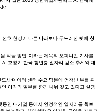
kr
직 선호 현상이 다른 나라보다 두드러진 탓에 청
 것을 막을 방법"이라는 제목의 오피니언 기사를
 AI 호황기 한국 청년층 일자리 감소 추세와 대
반도체·데이터 센터 수요 덕분에 엄청난 부를 획
인 이익의 일부를 함께 나눠 갖고 있다고 설명
랫동안 대기업 등에서 안정적인 일자리를 확보
을 보여왔고, AI의 혜택은 이러한 균열을 따르고