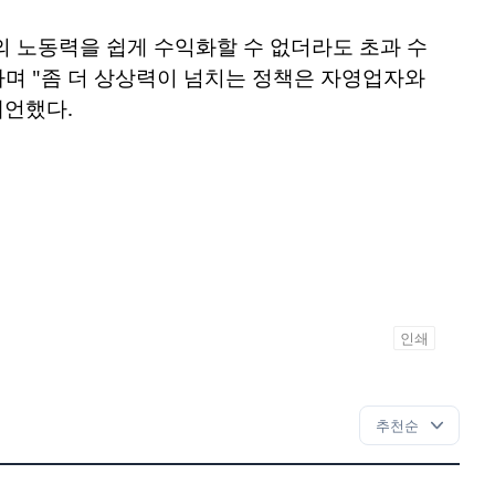
의 노동력을 쉽게 수익화할 수 없더라도 초과 수
며 "좀 더 상상력이 넘치는 정책은 자영업자와
제언했다.
인쇄