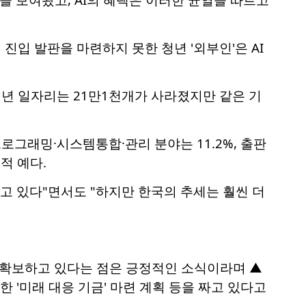
입 발판을 마련하지 못한 청년 '외부인'은 AI
 청년 일자리는 21만1천개가 사라졌지만 같은 기
프로그래밍·시스템통합·관리 분야는 11.2%, 출판
적 예다.
나고 있다"면서도 "하지만 한국의 추세는 훨씬 더
 확보하고 있다는 점은 긍정적인 소식이라며 ▲
한 '미래 대응 기금' 마련 계획 등을 짜고 있다고