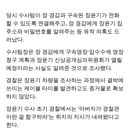
당시 수사팀이 장 경감과 구속된 장윤기가 전화
할 수 있도록 연결해주고, 장 경감에게 장윤기 집
주소와 비밀번호를 알려주는 등 유착 의혹도 드
러났다.
수사팀장은 장 경감에게 구속영장·압수수색 영장
청구 계획과 장윤기 신상공개심의위원회가 열릴
예정이라는 사실도 알려준 것으로 조사됐다.
경찰은 장윤기 차량을 조사하는 과정에서 결박에
쓰이는 케이블 타이를 발견하고도 증거물로 확보
하지 않았다.
장윤기 수사 초기 경찰에서는 '아버지가 경찰관
이란 걸 함구하라'는 취지의 지시가 내려왔다고
한다.