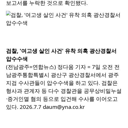
보고서를 누락한 것으로 확인됐다.
검찰, '여고생 살인 사건' 유착 의혹 광산경찰서
압수수색
(전남광주=연합뉴스) 정다움 기자 = 7일 오전 전
남광주통합특별시 광산구 광산경찰서에서 광주
지검 수사관들이 압수수색을 하고 있다. 검찰은
형사과 관계자 등 다수 경찰관을 공무상비밀누설
·증거인멸 혐의 등으로 입건해 수사를 이어오고
있다. 2026.7.7 daum@yna.co.kr