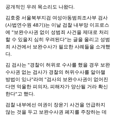
공개적인 우려 목소리도 나왔다.
김호중 서울북부지검 여성아동범죄조사부 검사
(사법연수원 48기)는 이날 검찰 내부망 이프로스
에 "보완수사권 없이 성범죄 사건을 제대로 처리
할 수 있을지 심히 우려된다"는 글을 올리고 성범
죄 사건에서 보완수사가 필요한 사례들을 소개했
다.
김 검사는 "경찰이 허위로 수사를 했을 경우 보완
수사권 없는 검사가 경찰의 허위수사를 알아챌
방법이 있나"라며 "검사의 보완수사권이 없어진
다면 억울한 피의자, 피해자가 양산될 거라 확신
한다"고 했다.
검찰 내부에선 여권이 장윤기 사건을 언급하지
않는 것을 두고 보완수사권 폐지를 주장하는 데