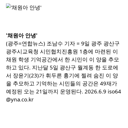
'채원아 안녕'
(광주=연합뉴스) 조남수 기자 = 9일 광주 광산구
광주시교육청 시민협치진흥원 1층에 마련된 이
채원 학생 기억공간에서 한 시민이 이 양을 추모
하고 있다. 지난달 5일 광산구 월계동 한 도로에
서 장윤기(23)가 휘두른 흉기에 찔려 숨진 이 양
을 추모하고 기억하는 시민들의 공간은 49재가
예정된 오는 21일까지 운영된다. 2026.6.9 iso64
@yna.co.kr