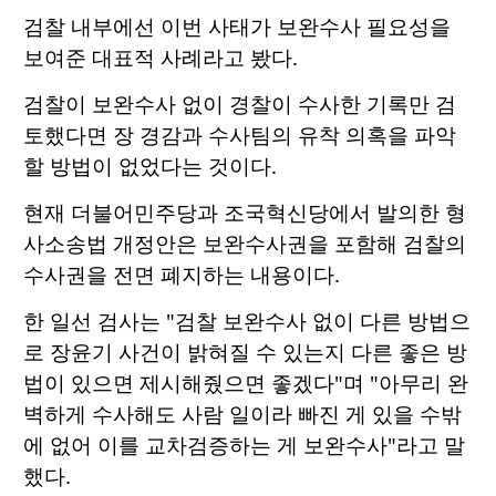
검찰 내부에선 이번 사태가 보완수사 필요성을
보여준 대표적 사례라고 봤다.
검찰이 보완수사 없이 경찰이 수사한 기록만 검
토했다면 장 경감과 수사팀의 유착 의혹을 파악
할 방법이 없었다는 것이다.
현재 더불어민주당과 조국혁신당에서 발의한 형
사소송법 개정안은 보완수사권을 포함해 검찰의
수사권을 전면 폐지하는 내용이다.
한 일선 검사는 "검찰 보완수사 없이 다른 방법으
로 장윤기 사건이 밝혀질 수 있는지 다른 좋은 방
법이 있으면 제시해줬으면 좋겠다"며 "아무리 완
벽하게 수사해도 사람 일이라 빠진 게 있을 수밖
에 없어 이를 교차검증하는 게 보완수사"라고 말
했다.