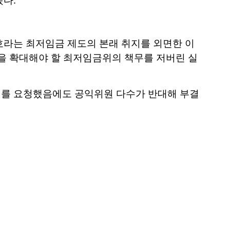
라는 최저임금 제도의 본래 취지를 외면한 이
을 확대해야 할 최저임금위의 책무를 저버린 실
를 요청했음에도 공익위원 다수가 반대해 부결