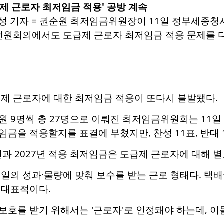
급제 근로자 최저임금 적용' 공방 계속
주성 기자 = 권순원 최저임금위원장이 11일 정부세종
원회의에서도 도급제 근로자 최저임금 적용 문제를 다시 논의한다
급제 근로자에 대한 최저임금 적용이 또다시 불발됐다.
원 9명씩 총 27명으로 이뤄진 최저임금위원회는 11
금을 적용할지를 표결에 부쳤지만, 찬성 11표, 반대 1
과 2027년 적용 최저임금은 도급제 근로자에 대해 
일의 성과·물량에 맞춰 보수를 받는 근로 형태다. 택배
 대표적이다.
호를 받기 위해서는 '근로자'로 인정돼야 하는데, 이