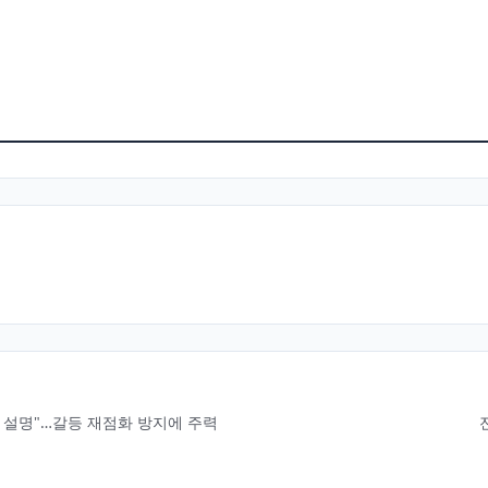
 설명"…갈등 재점화 방지에 주력