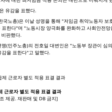
은 유감을 표했다.
국노총)은 이날 성명을 통해 "저임금 취약노동자 보호
을 표한다"며 "노동시장 양극화를 완화하고 사회안전망
 비판했다.
(민주노총)의 전호일 대변인은 "노동부 장관이 심의
유감을 표한다"고 말했다.
 근로자 별도 적용 표결 결과
 제공. 재판매 및 DB 금지]