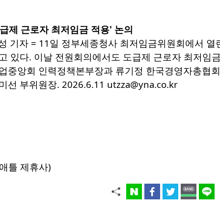
도급제 근로자 최저임금 적용' 논의
주성 기자 = 11일 정부세종청사 최저임금위원회에서 
고 있다. 이날 전원회의에서도 도급제 근로자 최저임금
업중앙회 인력정책본부장과 류기정 한국경영자총협회(경
위원장. 2026.6.11 utzza@yna.co.kr
애틀 제휴사)