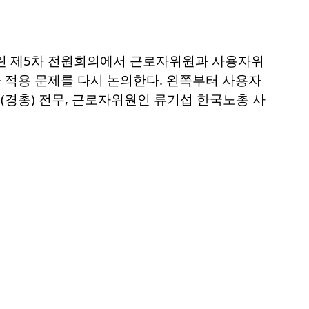
열린 제5차 전원회의에서 근로자위원과 사용자위
 적용 문제를 다시 논의한다. 왼쪽부터 사용자
총) 전무, 근로자위원인 류기섭 한국노총 사