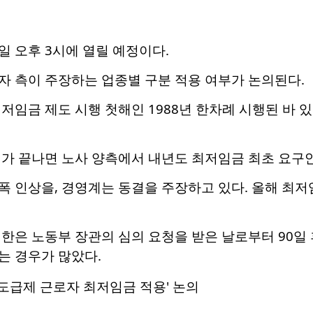
6일 오후 3시에 열릴 예정이다.
자 측이 주장하는 업종별 구분 적용 여부가 논의된다.
저임금 제도 시행 첫해인 1988년 한차례 시행된 바 있
의가 끝나면 노사 양측에서 내년도 최저임금 최초 요구
 인상을, 경영계는 동결을 주장하고 있다. 올해 최저임금
한은 노동부 장관의 심의 요청을 받은 날로부터 90일 후
는 경우가 많았다.