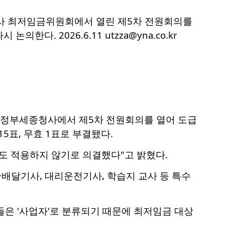
청사 최저임금위원회에서 열린 제5차 전원회의를
. 2026.6.11 utzza@yna.co.kr
일 정부세종청사에서 제5차 전원회의를 열어 도급
5표, 무효 1표로 부결됐다.
별도 적용하지 않기로 의결했다"고 밝혔다.
·배달기사, 대리운전기사, 학습지 교사 등 특수
들은 '사업자'로 분류되기 때문에 최저임금 대상