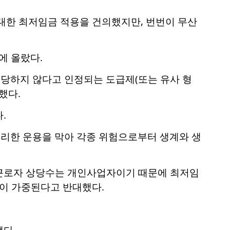
대한 최저임금 적용을 건의했지만, 번번이 무산
에 올랐다.
적당하지 않다고 인정되는 도급제(또는 유사 형
했다.
.
무리한 운용을 막아 각종 위험으로부터 생계와 생
 근로자 상당수는 개인사업자이기 때문에 최저임
담이 가중된다고 반대했다.
다.