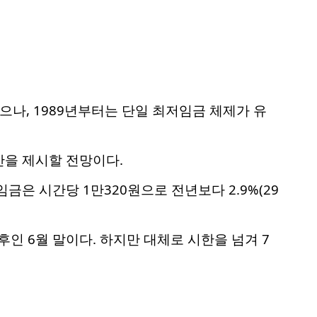
으나, 1989년부터는 단일 최저임금 체제가 유
안을 제시할 전망이다.
은 시간당 1만320원으로 전년보다 2.9%(29
인 6월 말이다. 하지만 대체로 시한을 넘겨 7