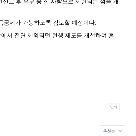
신고 후 부부 중 한 사람으로 제한되는 점을 개
소득공제가 가능하도록 검토할 예정이다.
상에서 전면 제외되던 현행 제도를 개선하여 혼
인쇄