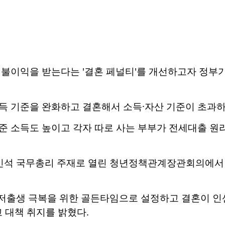
불이익을 받는다는 '결혼 페널티'를 개선하고자 정부가
득 기준을 완화하고 결혼해서 소득·자산 기준이 초과하
준 소득도 높이고 각자 따로 사는 부부가 전세대출 원
민석 국무총리 주재로 열린 청년정책관계장관회의에서 이
을 저출생 극복을 위한 골든타임으로 설정하고 결혼이 인
 대책 취지를 밝혔다.