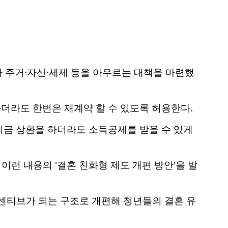
 주거·자산·세제 등을 아우르는 대책을 마련했
더라도 한번은 재계약 할 수 있도록 허용한다.
리금 상환을 하더라도 소득공제를 받을 수 있게
런 내용의 '결혼 친화형 제도 개편 방안'을 발
센티브가 되는 구조로 개편해 청년들의 결혼 유