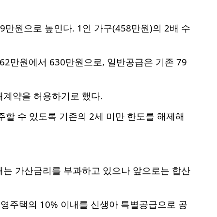
만원으로 높인다. 1인 가구(458만원)의 2배 수
2만원에서 630만원으로, 일반공급은 기존 79
재계약을 허용하기로 했다.
주할 수 있도록 기존의 2세 미만 한도를 해제해
재는 가산금리를 부과하고 있으나 앞으로는 합산
민영주택의 10% 이내를 신생아 특별공급으로 공