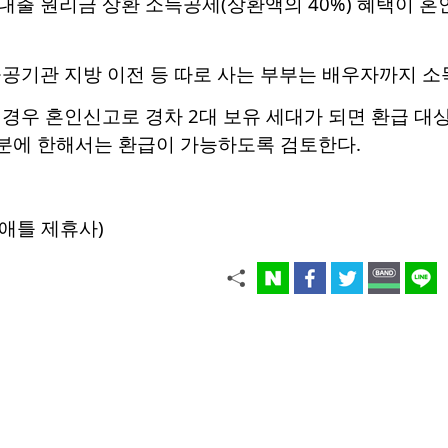
출 원리금 상환 소득공제(상환액의 40%) 혜택이 혼인
공공기관 지방 이전 등 따로 사는 부부는 배우자까지 
경우 혼인신고로 경차 2대 보유 세대가 되면 환급 대
대분에 한해서는 환급이 가능하도록 검토한다.
애틀 제휴사)