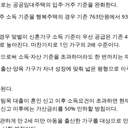
으로는 공공임대주택의 입주·거주 기준을 완화한다.
 소득 기준을 행복주택의 경우 기존 763만원에서 939
우 맞벌이 신혼가구 소득 기준이 우선 공급은 기존 46
로 높아진다. 마찬가지로 1인 가구의 2배 수준이다.
함으로써 소득·자산 기준을 초과하더라도 한 번까지는 
출산·양육 가구가 자녀 성장에 맞춰 넓은 평형으로 이
된다.
버팀목 대출이 혼인 신고 이후 소득요건이 초과하면 현
신고 이후에는 가산금리를 50% 인하할 방침이다.
무관하게 만 2세 미만 아동을 출산한 가구를 대상으로 