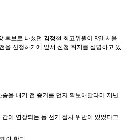
장 후보로 나섰던 김정철 최고위원이 8일 서울
전을 신청하기에 앞서 신청 취지를 설명하고 있
소송을 내기 전 증거를 먼저 확보해달라며 지난
시간이 연장되는 등 선거 절차 위반이 있었다고
돼야 한다.