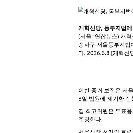
개혁신당, 동부지법에 
(서울=연합뉴스) 개혁
송파구 서울동부지법에
다. 2026.6.8 [개혁신
이번 증거 보전은 서
8일 법원에 제기한 신
김 최고위원은 투표용
주장한다.
서울시장 선거의 효력