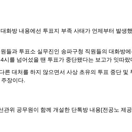
 대화방 내용에선 투표지 부족 사태가 언제부터 발생했
직원들과 투표소 실무진인 송파구청 직원들의 대화방에
 4시를 넘어섰을 땐 투표가 중단됐다는 보고가 잇따랐
다른 대처를 하지 않으면서 사상 초유의 투표 중단 및 
 주장이다.