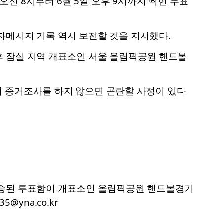
오전 8시부터 6월 5일 오후 9시까지 찍힌 투표
자메시지 기록 역시 보전할 것을 지시했다.
후 잠실 지역 개표소인 서울 올림픽공원 핸드볼
 증거조사를 하지 않으면 곤란할 사정이 있다
 이송된 투표함이 개표소인 올림픽공원 핸드볼경기
@yna.co.kr