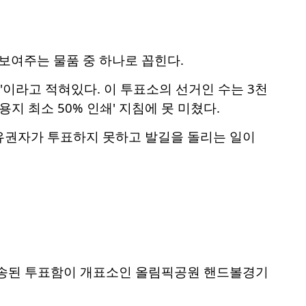
여주는 물품 중 하나로 꼽힌다.
1번'이라고 적혀있다. 이 투표소의 선거인 수는 3천
지 최소 50% 인쇄' 지침에 못 미쳤다.
유권자가 투표하지 못하고 발길을 돌리는 일이
 이송된 투표함이 개표소인 올림픽공원 핸드볼경기