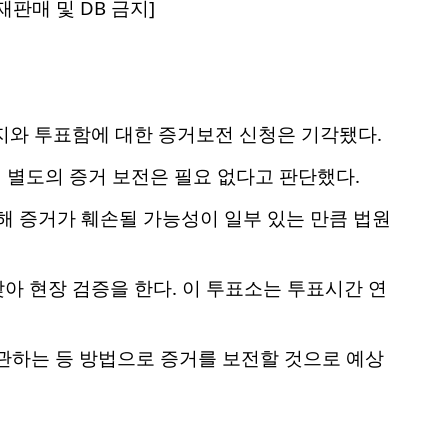
판매 및 DB 금지]
지와 투표함에 대한 증거보전 신청은 기각됐다.
 별도의 증거 보전은 필요 없다고 판단했다.
해 증거가 훼손될 가능성이 일부 있는 만큼 법원
찾아 현장 검증을 한다. 이 투표소는 투표시간 연
관하는 등 방법으로 증거를 보전할 것으로 예상