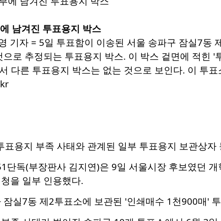
부에 남겨진 투표용지 박스
영 기자 = 5일 투표함이 이송된 서울 송파구 잠실7
으로 추정되는 투표용지 박스. 이 박스 겉면에 적힌 '투표
혀서 다른 투표용지 박스는 없는 것으로 보인다. 이 투표소
kr
 투표용지 부족 사태와 관계된 일부 투표용지 보관상자
1단독(부장판사 김지연)은 9일 서울시장 후보였던 개
청을 일부 인용했다.
 잠실7동 제2투표소에 보관된 '인쇄매수 1천900매'