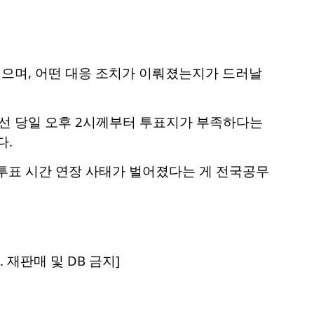
으며, 어떤 대응 조치가 이뤄졌는지가 드러날
선 당일 오후 2시께부터 투표지가 부족하다는
다.
투표 시간 연장 사태가 벌어졌다는 게 전국공무