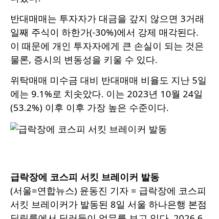
반대매매는 투자자가 대금을 갚지 않으면 3거래
일째 주식이 하한가(-30%)에서 강제 매각된다.
이 때문에 개인 투자자에게 큰 손실이 되는 것은
물론, 증시의 변동성을 키울 수 있다.
위탁매매 미수금 대비 반대매매 비율도 지난 5일
에는 9.1%로 치솟았다. 이는 2023년 10월 24일
(53.2%) 이후 이후 가장 높은 수준이다.
급락장에 코스피 서킷 브레이커 발동
(서울=연합뉴스) 윤동진 기자 = 급락장에 코스피
서킷 브레이커가 발동된 8일 서울 하나은행 본점
딜링룸에서 딜러들이 업무를 보고 있다. 2026.6.