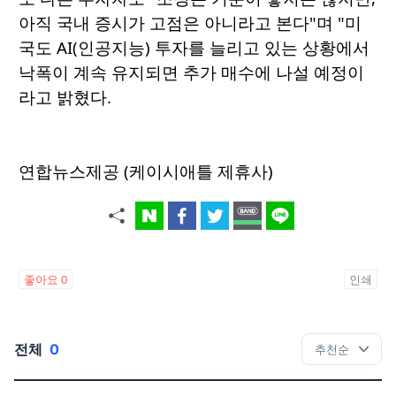
아직 국내 증시가 고점은 아니라고 본다"며 "미
국도 AI(인공지능) 투자를 늘리고 있는 상황에서
낙폭이 계속 유지되면 추가 매수에 나설 예정이
라고 밝혔다.
연합뉴스제공 (케이시애틀 제휴사)
좋아요
0
인쇄
전체
0