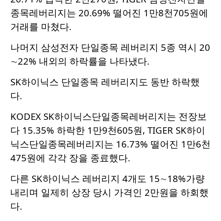
종목레버리지는 20.69% 떨어진 1만8천705원에
거래를 마쳤다.
나머지 삼성전자 단일종목 레버리지 5종 역시 20
∼22% 내외의 하락률을 나타냈다.
SK하이닉스 단일종목 레버리지도 동반 하락했
다.
KODEX SK하이닉스단일종목레버리지는 전장보
다 15.35% 하락한 1만9천605원, TIGER SK하이
닉스단일종목레버리지는 16.73% 떨어진 1만6천
475원에 각각 장을 종료했다.
다른 SK하이닉스 레버리지 4개도 15∼18%가량
내리며 일제히 상장 당시 가격인 2만원을 하회했
다.