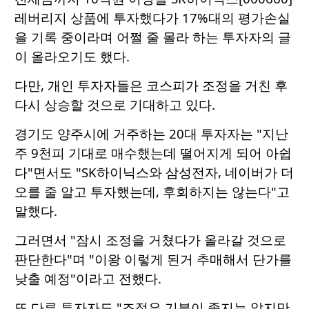
레버리지 상품에 투자했다가 17%대의 평가손실
을 기록 중이라며 어쩔 줄 몰라 하는 투자자의 글
이 올라오기도 했다.
다만, 개인 투자자들은 코스피가 조정을 거친 후
다시 상승할 것으로 기대하고 있다.
경기도 양주시에 거주하는 20대 투자자는 "지난
주 9천피 기대로 매수했는데 떨어지게 되어 아쉽
다"면서도 "SK하이닉스와 삼성전자, 네이버가 더
오를 줄 알고 투자했는데, 후회하지는 않는다"고
말했다.
그러면서 "잠시 조정을 거쳤다가 올라갈 것으로
판단한다"며 "이왕 이렇게 된거 추매해서 단가를
낮출 예정"이라고 전했다.
또 다른 투자자도 "조정은 기분이 좋지는 않지만,