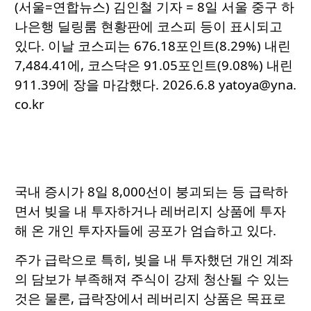
(서울=연합뉴스) 김인철 기자 = 8일 서울 중구 하
나은행 딜링룸 현황판에 코스피 등이 표시되고
있다. 이날 코스피는 676.18포인트(8.29%) 내린
7,484.41에, 코스닥은 91.05포인트(9.08%) 내린
911.39에 장을 마감했다. 2026.6.8 yatoya@yna.
co.kr
국내 증시가 8일 8,000선이 붕괴되는 등 급락하
면서 빚을 내 투자하거나 레버리지 상품에 투자
해 온 개인 투자자들에 공포가 엄습하고 있다.
주가 급락으로 특히, 빚을 내 투자했던 개인 계좌
의 담보가 부족해져 주식이 강제 청산될 수 있는
것은 물론, 급락장에서 레버리지 상품은 목표로