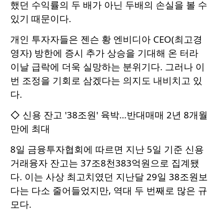
했던 수익률의 두 배가 아닌 두배의 손실을 볼 수
있기 때문이다.
개인 투자자들은 젠슨 황 엔비디아 CEO(최고경
영자) 방한에 증시 추가 상승을 기대해 온 터라
이날 급락에 더욱 실망하는 분위기다. 그러나 이
번 조정을 기회로 삼겠다는 의지도 내비치고 있
다.
◇ 신용 잔고 '38조원' 육박…반대매매 2년 8개월
만에 최대
8일 금융투자협회에 따르면 지난 5일 기준 신용
거래융자 잔고는 37조8천383억원으로 집계됐
다. 이는 사상 최고치였던 지난달 29일 38조원보
다는 다소 줄어들었지만, 역대 두 번째로 많은 규
모다.