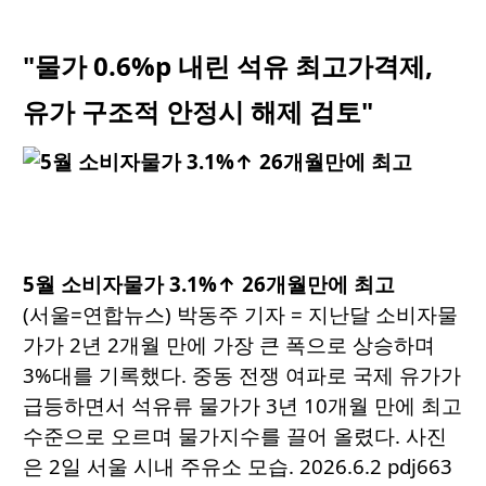
"물가 0.6%p 내린 석유 최고가격제,
유가 구조적 안정시 해제 검토"
5월 소비자물가 3.1%↑ 26개월만에 최고
(서울=연합뉴스) 박동주 기자 = 지난달 소비자물
가가 2년 2개월 만에 가장 큰 폭으로 상승하며
3%대를 기록했다. 중동 전쟁 여파로 국제 유가가
급등하면서 석유류 물가가 3년 10개월 만에 최고
수준으로 오르며 물가지수를 끌어 올렸다. 사진
은 2일 서울 시내 주유소 모습. 2026.6.2 pdj663