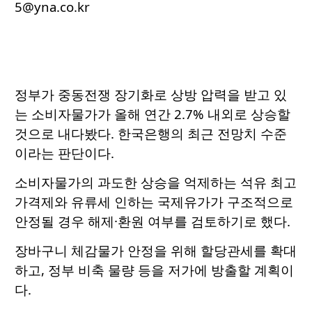
5@yna.co.kr
정부가 중동전쟁 장기화로 상방 압력을 받고 있
는 소비자물가가 올해 연간 2.7% 내외로 상승할
것으로 내다봤다. 한국은행의 최근 전망치 수준
이라는 판단이다.
소비자물가의 과도한 상승을 억제하는 석유 최고
가격제와 유류세 인하는 국제유가가 구조적으로
안정될 경우 해제·환원 여부를 검토하기로 했다.
장바구니 체감물가 안정을 위해 할당관세를 확대
하고, 정부 비축 물량 등을 저가에 방출할 계획이
다.