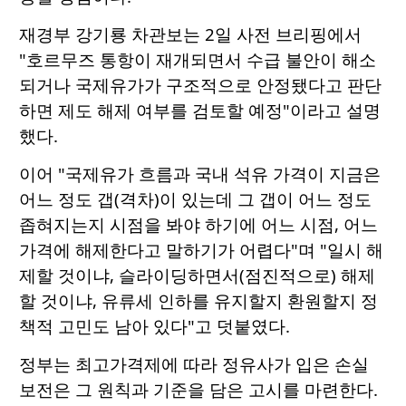
재경부 강기룡 차관보는 2일 사전 브리핑에서
"호르무즈 통항이 재개되면서 수급 불안이 해소
되거나 국제유가가 구조적으로 안정됐다고 판단
하면 제도 해제 여부를 검토할 예정"이라고 설명
했다.
이어 "국제유가 흐름과 국내 석유 가격이 지금은
어느 정도 갭(격차)이 있는데 그 갭이 어느 정도
좁혀지는지 시점을 봐야 하기에 어느 시점, 어느
가격에 해제한다고 말하기가 어렵다"며 "일시 해
제할 것이냐, 슬라이딩하면서(점진적으로) 해제
할 것이냐, 유류세 인하를 유지할지 환원할지 정
책적 고민도 남아 있다"고 덧붙였다.
정부는 최고가격제에 따라 정유사가 입은 손실
보전은 그 원칙과 기준을 담은 고시를 마련한다.