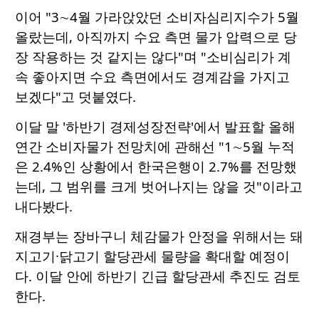
이어 "3∼4월 가라앉았던 소비자심리지수가 5월
올랐는데, 아직까지 수요 측면 물가 압력으로 당
장 작용하는 것 같지는 않다"며 "소비심리가 계
속 좋아지면 수요 측면에서도 경계감을 가지고
보겠다"고 덧붙였다.
이달 말 '하반기 경제성장전략'에서 발표할 올해
연간 소비자물가 전망치에 관해선 "1∼5월 누적
은 2.4%인 상황에서 한국은행이 2.7%를 전망했
는데, 그 범위를 크게 벗어나지는 않을 것"이라고
내다봤다.
재경부는 장바구니 체감물가 안정을 위해서는 돼
지고기·닭고기 할당관세 물량을 확대할 예정이
다. 이달 안에 하반기 긴급 할당관세 추진도 검토
한다.