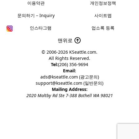
이용약관
개인정보정책
문의하기 – Inquiry
사이트맵
인스타그램
업소록 등록
맨위로
© 2006-2026
KSeattle.com
.
All Rights Reserved.
Tel:
(206) 356-9694
Email:
ads@kseattle.com (광고문의)
support@kseattle.com (일반문의)
Mailing Address:
2020 Maltby Rd Ste 7-388 Bothell WA 98021