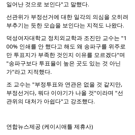
일어난 것으로 보인다"고 말했다.
선관위가 부정선거에 대한 일각의 의심을 오히려
부추기는 듯한 모습을 보인다는 지적도 나왔다.
덕성여자대학교 정치외교학과 조진만 교수는 "1
00% 인쇄를 안 했다고 해도 왜 송파구를 위주로
만 투표지가 부족한 것인지 이유를 모르겠다"며
"송파구보다 투표율이 높은 곳도 있는 것 아닌
가"라고 지적했다.
조 교수는 "부정투표와 연관은 없을 것 같지만,
부정선거다, 뭐다 이야기가 나올 것"이라며 "선
관위의 대처가 아쉽다"고 강조했다.
연합뉴스제공 (케이시애틀 제휴사)