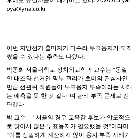
oya@yna.co.kr
이번 지방선거 출마자가 다수라 투표용지가 모자
랐을 수 있다는 추측도 나왔다.
박종희 서울대학교 정치외교학과 교수는 "동일
인 대조와 선거인 명부 관리가 초미의 관심사인
만큼 선관위 직원들이 투표용지 부족이라는 사태
는 예측을 못 한 것 같다"며 관리 부족 문제로 진
단했다.
박 교수는 "서울의 경우 교육감 후보가 압도적으
로 많아서 많은 투표용지가 필요했을 것"이라며
"이를 정밀하게 계산하지 않아 용지 부족 사태가