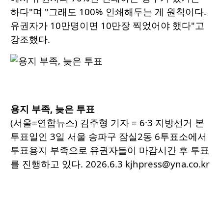
하다"며 "그래도 100% 인쇄해두는 게 원칙이다.
유권자가 10만명이면 10만장 찍었어야 했다"고
강조했다.
용지 부족, 늦은 투표
(서울=연합뉴스) 김주형 기자 = 6·3 지방선거 본
투표일인 3일 서울 송파구 잠실2동 6투표소에서
투표용지 부족으로 유권자들이 마감시간 후 투표
를 진행하고 있다. 2026.6.3 kjhpress@yna.co.kr