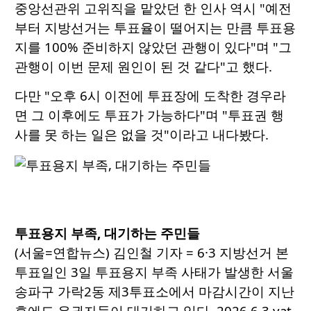
중앙선관위 고위직을 맡았던 한 인사 역시 "예전
부터 지방선거는 투표율이 떨어지는 만큼 투표용
지를 100% 준비하지 않았던 관행이 있다"며 "그
관행이 이번 문제 원인이 된 것 같다"고 했다.
다만 "오후 6시 이전에 투표장에 도착한 경우라
면 그 이후에도 투표가 가능하다"며 "투표권 행
사를 못 하는 일은 없을 것"이라고 내다봤다.
투표용지 부족, 대기하는 주민들
(서울=연합뉴스) 김인철 기자 = 6·3 지방선거 본
투표일인 3일 투표용지 부족 사태가 발생한 서울
송파구 가락2동 제3투표소에서 마감시간이 지난
후에도 유권자들이 대기하고 있다. 2026.6.3 yat