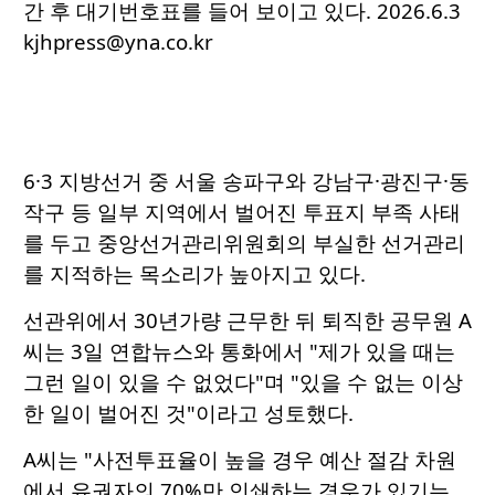
간 후 대기번호표를 들어 보이고 있다. 2026.6.3
kjhpress@yna.co.kr
6·3 지방선거 중 서울 송파구와 강남구·광진구·동
작구 등 일부 지역에서 벌어진 투표지 부족 사태
를 두고 중앙선거관리위원회의 부실한 선거관리
를 지적하는 목소리가 높아지고 있다.
선관위에서 30년가량 근무한 뒤 퇴직한 공무원 A
씨는 3일 연합뉴스와 통화에서 "제가 있을 때는
그런 일이 있을 수 없었다"며 "있을 수 없는 이상
한 일이 벌어진 것"이라고 성토했다.
A씨는 "사전투표율이 높을 경우 예산 절감 차원
에서 유권자의 70%만 인쇄하는 경우가 있기는