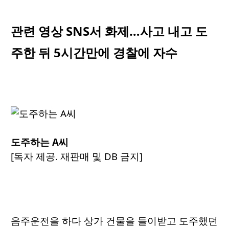
관련 영상 SNS서 화제…사고 내고 도
주한 뒤 5시간만에 경찰에 자수
도주하는 A씨
[독자 제공. 재판매 및 DB 금지]
음주운전을 하다 상가 건물을 들이받고 도주했던