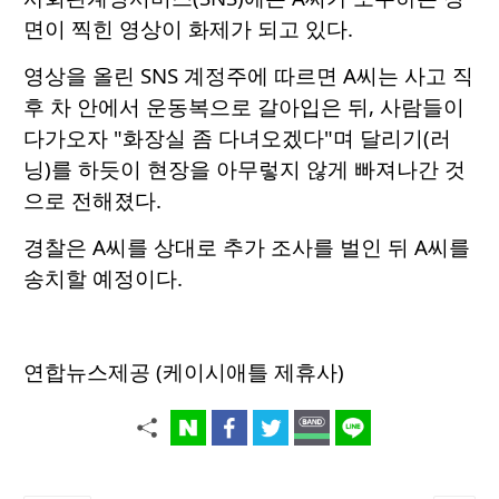
면이 찍힌 영상이 화제가 되고 있다.
영상을 올린 SNS 계정주에 따르면 A씨는 사고 직
후 차 안에서 운동복으로 갈아입은 뒤, 사람들이
다가오자 "화장실 좀 다녀오겠다"며 달리기(러
닝)를 하듯이 현장을 아무렇지 않게 빠져나간 것
으로 전해졌다.
경찰은 A씨를 상대로 추가 조사를 벌인 뒤 A씨를
송치할 예정이다.
연합뉴스제공 (케이시애틀 제휴사)