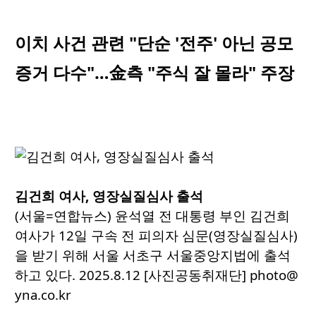
이치 사건 관련 "단순 '전주' 아닌 공모
증거 다수"…金측 "주식 잘 몰라" 주장
김건희 여사, 영장실질심사 출석
(서울=연합뉴스) 윤석열 전 대통령 부인 김건희
여사가 12일 구속 전 피의자 심문(영장실질심사)
을 받기 위해 서울 서초구 서울중앙지법에 출석
하고 있다. 2025.8.12 [사진공동취재단] photo@
yna.co.kr