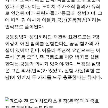
있다고 봤다. 이는 도이치 주가조작 혐의가 유죄
로 인정된 여타 관련자들과 '동급'의 정범이며, 그
에 따라 김 여사가 이들과 공범(공동정범)이라는
인식으로 풀이된다.
공동정범이 성립하려면 객관적 요건으로는 2명
이상이 어떤 범죄를 실행한다는 공동 참가의 사
실이 있어야 한다. 아울러 주관적 요건으로는 이
른바 '공동 모의', 즉 공동으로 어떤 범죄를 실행
한다는 공동의 의사가 있어야 한다. 특검팀 설명
은 그런 의사(인식)가 있었고, 실행 사실(역할 분
담)이 있어서 두 가지를 모두 충족한다는 취지다.