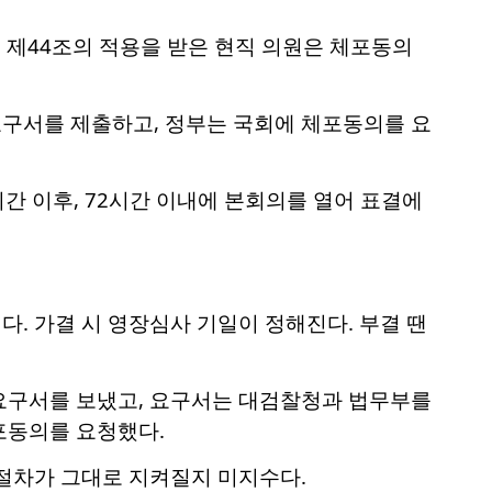
법 제44조의 적용을 받은 현직 의원은 체포동의
구서를 제출하고, 정부는 국회에 체포동의를 요
간 이후, 72시간 이내에 본회의를 열어 표결에
. 가결 시 영장심사 기일이 정해진다. 부결 땐
요구서를 보냈고, 요구서는 대검찰청과 법무부를
포동의를 요청했다.
 절차가 그대로 지켜질지 미지수다.