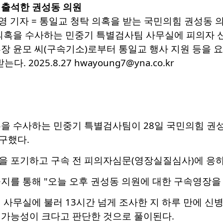
 출석한 권성동 의원
영 기자 = 통일교 청탁 의혹을 받는 국민의힘 권성동 
의혹을 수사하는 민중기 특별검사팀 사무실에 피의자 신분
장 윤모 씨(구속기소)로부터 통일교 행사 지원 등을 
. 2025.8.27 hwayoung7@yna.co.kr
혹을 수사하는 민중기 특별검사팀이 28일 국민의힘 권
구했다.
을 포기하고 구속 전 피의자심문(영장실질심사)에 응
지를 통해 "오늘 오후 권성동 의원에 대한 구속영장을
 사무실에 불러 13시간 넘게 조사한 지 하루 만에 신병
 가능성이 크다고 판단한 것으로 풀이된다.