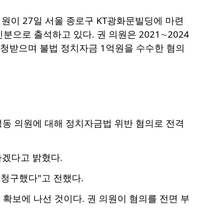
의원이 27일 서울 종로구 KT광화문빌딩에 마련
으로 출석하고 있다. 권 의원은 2021∼2024
요청받으며 불법 정치자금 1억원을 수수한 혐의
성동 의원에 대해 정치자금법 위반 혐의로 전격
하겠다고 밝혔다.
 청구했다"고 전했다.
 확보에 나선 것이다. 권 의원이 혐의를 전면 부