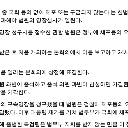
 중 국회 동의 없이 체포 또는 구금되지 않는다'는 헌
통과해야 법원의 영장심사가 열린다.
영장 청구서를 접수한 관할 법원은 정부에 체포동의 요
은 후 처음 개의하는 본회의에서 이를 보고하고 24시
처음 열리는 본회의에 상정해 표결한다.
 과반이 출석하고 출석 의원 과반이 찬성하면 가결된다
을 기각한다.
원의 구속영장을 청구했을 때 법원은 검찰에 체포동의 
달됐다. 이후 대통령 재가를 거쳐 법무부가 국회에 체
해 출범한 특검팀은 법무부 지휘를 받지 않는 만큼 이