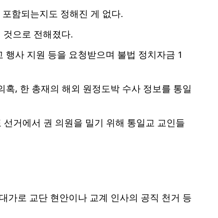
 포함되는지도 정해진 게 없다.
 것으로 전해졌다.
교 행사 지원 등을 요청받으며 불법 정치자금 1
의혹, 한 총재의 해외 원정도박 수사 정보를 통일
표 선거에서 권 의원을 밀기 위해 통일교 교인들
 대가로 교단 현안이나 교계 인사의 공직 천거 등