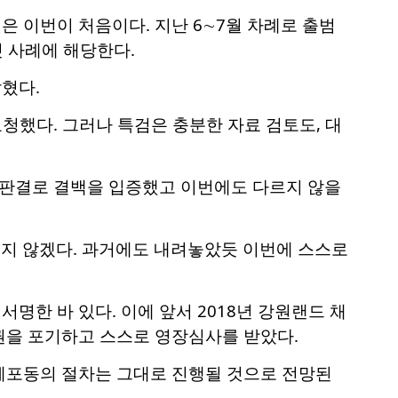
 이번이 처음이다. 지난 6∼7월 차례로 출범
첫 사례에 해당한다.
혔다.
청했다. 그러나 특검은 충분한 자료 검토도, 대
죄 판결로 결백을 입증했고 이번에도 다르지 않을
숨지 않겠다. 과거에도 내려놓았듯 이번에 스스로
서명한 바 있다. 이에 앞서 2018년 강원랜드 채
권을 포기하고 스스로 영장심사를 받았다.
체포동의 절차는 그대로 진행될 것으로 전망된