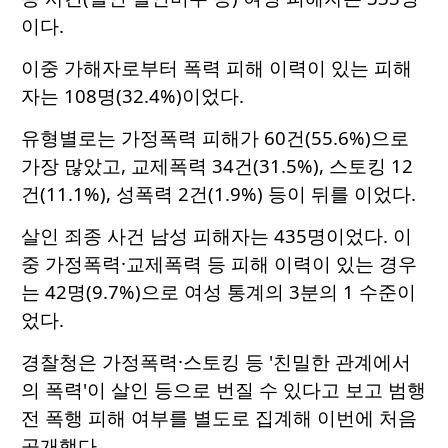
이다.
이중 가해자로부터 폭력 피해 이력이 있는 피해
자는 108명(32.4%)이었다.
유형별로는 가정폭력 피해가 60건(55.6%)으로
가장 많았고, 교제폭력 34건(31.5%), 스토킹 12
건(11.1%), 성폭력 2건(1.9%) 등이 뒤를 이었다.
살인 죄종 사건 남성 피해자는 435명이었다. 이
중 가정폭력·교제폭력 등 피해 이력이 있는 경우
는 42명(9.7%)으로 여성 통계의 3분의 1 수준이
었다.
경찰청은 가정폭력·스토킹 등 '친밀한 관계에서
의 폭력'이 살인 등으로 번질 수 있다고 보고 범행
전 폭행 피해 여부를 별도로 집계해 이번에 처음
공개했다.