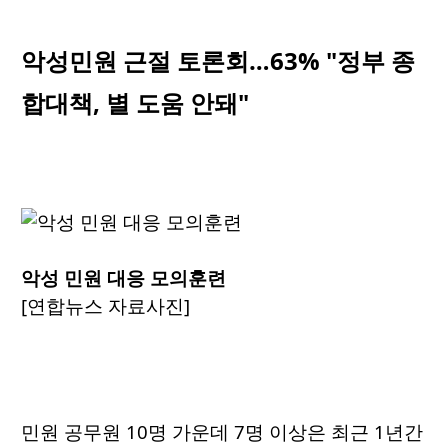
악성민원 근절 토론회…63% "정부 종
합대책, 별 도움 안돼"
악성 민원 대응 모의훈련
[연합뉴스 자료사진]
민원 공무원 10명 가운데 7명 이상은 최근 1년간