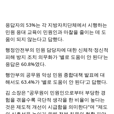
응답자의 53%는 각 지방자치단체에서 시행하는
민원 응대 교육이 민원인과 마찰을 줄이는 데 도
움이 되지 않는다고 답했다.
행정안전부의 민원 담당자에 대한 신체적·정신적
피해 방지 조치 의무화가 '별로 도움이 안 된다'는
응답은 60.8%였다.
행안부의 공무원 악성 민원 종합대책 발표에 대
해서도 63.4%가 '별로 도움이 안 된다'고 답했다.
김 소장은 "공무원이 민원인으로부터 부당한 경
험을 겪을수록 극단적 생각을 한 비율이 높다는
것은 제도적 개선이 시급함을 의미한다"며 "제도
의 실효성을 높이기 위해 정부 차원의 현황 파악