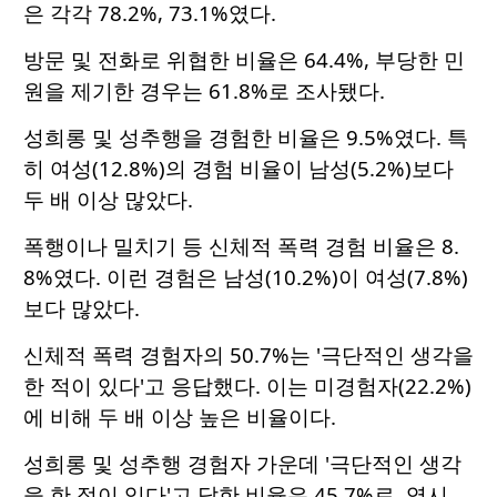
은 각각 78.2%, 73.1%였다.
방문 및 전화로 위협한 비율은 64.4%, 부당한 민
원을 제기한 경우는 61.8%로 조사됐다.
성희롱 및 성추행을 경험한 비율은 9.5%였다. 특
히 여성(12.8%)의 경험 비율이 남성(5.2%)보다
두 배 이상 많았다.
폭행이나 밀치기 등 신체적 폭력 경험 비율은 8.
8%였다. 이런 경험은 남성(10.2%)이 여성(7.8%)
보다 많았다.
신체적 폭력 경험자의 50.7%는 '극단적인 생각을
한 적이 있다'고 응답했다. 이는 미경험자(22.2%)
에 비해 두 배 이상 높은 비율이다.
성희롱 및 성추행 경험자 가운데 '극단적인 생각
을 한 적이 있다'고 답한 비율은 45.7%로, 역시