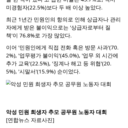
미경험자(22.5%)보다 두 배 이상 높았다.
최근 1년간 민원인의 항의로 인해 상급자나 관리
자에게 받은 불이익으로는 '상급자로부터 질
책'이 76.8%로 가장 많았다.
이어 '민원인에게 직접 전화 혹은 방문 사과'(70.
2%), '업무평가 불이익'(45.0%), '업무 외 시간에
추가 교육'(22.5%), '징계나 해고 등 위협'(20.
5%), '시말서'(15.9%) 순이었다.
악성 민원 희생자 추모 공무원 노동자 대회
[연합뉴스 자료사진]