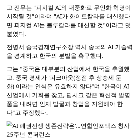
고 전무는 "피지컬 AI의 대중화로 무인화 혁명이
시작될 것"이라며 "AI가 화이트칼라를 대신했다
면 피지컬 AI는 블루칼라를 대신할 것"이라고 덧
붙였다.
전병서 중국경제연구소장 역시 중국의 AI 기술력
을 경계하고 한국의 분발을 촉구했다.
그는 "중국은 대부분의 산업에서 한국을 추월했
고, 중국 경제가 '피크아웃(정점 후 상승세 둔
화)'이라는 인식은 유효하지 않다"며 "한국이 AI
산업에서 기회를 찾고, 딥시크 같은 혁신적 발명
품을 내려면 인재 발굴과 창업을 지원해야 한
다"고 주장했다.