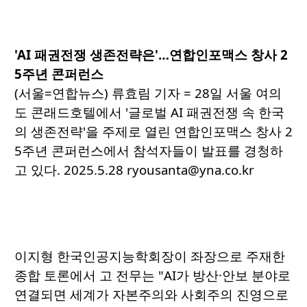
'AI 패권전쟁 생존전략은'…연합인포맥스 창사 2
5주년 콘퍼런스
(서울=연합뉴스) 류효림 기자 = 28일 서울 여의
도 콘래드호텔에서 '글로벌 AI 패권전쟁 속 한국
의 생존전략'을 주제로 열린 연합인포맥스 창사 2
5주년 콘퍼런스에서 참석자들이 발표를 경청하
고 있다. 2025.5.28 ryousanta@yna.co.kr
이지형 한국인공지능학회장이 좌장으로 주재한
종합 토론에서 고 전무는 "AI가 방산·안보 분야로
연결되면 세계가 자본주의와 사회주의 진영으로