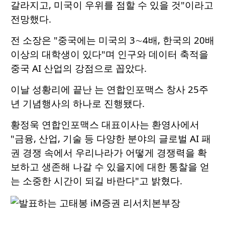
갈라지고, 미국이 우위를 점할 수 있을 것"이라고
전망했다.
전 소장은 "중국에는 미국의 3∼4배, 한국의 20배
이상의 대학생이 있다"며 인구와 데이터 축적을
중국 AI 산업의 강점으로 꼽았다.
이날 성황리에 끝난 는 연합인포맥스 창사 25주
년 기념행사의 하나로 진행됐다.
황정욱 연합인포맥스 대표이사는 환영사에서
"금융, 산업, 기술 등 다양한 분야의 글로벌 AI 패
권 경쟁 속에서 우리나라가 어떻게 경쟁력을 확
보하고 생존해 나갈 수 있을지에 대한 통찰을 얻
는 소중한 시간이 되길 바란다"고 밝혔다.