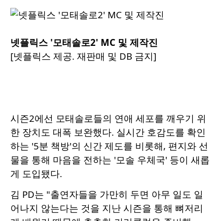
넷플릭스 '모태솔로2' MC 및 제작진
[넷플릭스 제공. 재판매 및 DB 금지]
시즌2에선 모태솔로들의 연애 세포를 깨우기 위
한 장치도 대폭 보완했다. 실시간 호감도를 확인
하는 '5분 책방'의 신간 제도를 비롯해, 편지와 선
물을 통해 마음을 전하는 '모솔 우체국' 등이 새롭
게 도입됐다.
김 PD는 "출연자들을 가만히 두면 아무 일도 일
어나지 않는다는 것을 지난 시즌을 통해 뼈저리