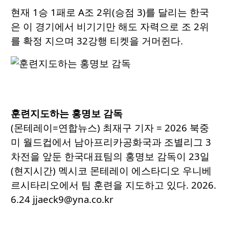
현재 1승 1패로 A조 2위(승점 3)를 달리는 한국
은 이 경기에서 비기기만 해도 자력으로 조 2위
를 확정 지으며 32강행 티켓을 거머쥔다.
훈련지도하는 홍명보 감독
(몬테레이=연합뉴스) 최재구 기자 = 2026 북중
미 월드컵에서 남아프리카공화국과 조별리그 3
차전을 앞둔 한국대표팀의 홍명보 감독이 23일
(현지시간) 멕시코 몬테레이 에스타디오 우니베
르시타리오에서 팀 훈련을 지도하고 있다. 2026.
6.24 jjaeck9@yna.co.kr