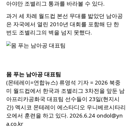
아야만 조별리그 통과를 바라볼 수 있다.
과거 세 차례 월드컵 본선 무대를 밟았던 남아공
은 자국에서 열린 2010년 대회를 포함해 단 한
번도 조별리그의 벽을 넘지 못했다.
몸 푸는 남아공 대표팀
(몬테레이=연합뉴스) 류영석 기자 = 2026 북중
미 월드컵에서 한국과 조별리그 3차전을 앞둔 남
아프리카공화국 대표팀 선수들이 23일(현지시
간) 멕시코 몬테레이 에스타디오 우니베르시타리
오에서 훈련을 하고 있다. 2026.6.24 ondol@yn
a.co.kr