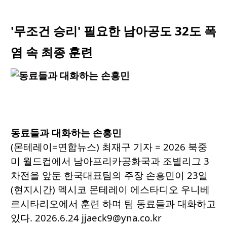
'무조건 승리' 필요한 남아공도 32도 폭
염 속 최종 훈련
동료들과 대화하는 손흥민
(몬테레이=연합뉴스) 최재구 기자 = 2026 북중
미 월드컵에서 남아프리카공화국과 조별리그 3
차전을 앞둔 한국대표팀의 주장 손흥민이 23일
(현지시간) 멕시코 몬테레이 에스타디오 우니베
르시타리오에서 훈련 하며 팀 동료들과 대화하고
있다. 2026.6.24 jjaeck9@yna.co.kr