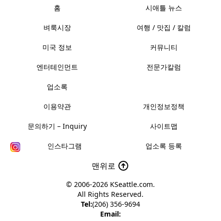
홈
시애틀 뉴스
벼룩시장
여행 / 맛집 / 칼럼
미국 정보
커뮤니티
엔터테인먼트
전문가칼럼
업소록
이용약관
개인정보정책
문의하기 – Inquiry
사이트맵
인스타그램
업소록 등록
맨위로
© 2006-2026
KSeattle.com
.
All Rights Reserved.
Tel:
(206) 356-9694
Email: