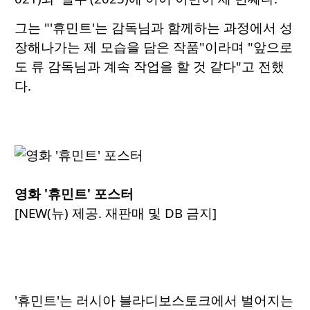
그는 "'휴민트'는 감독님과 함께하는 과정에서 성
장해나가는 제 모습을 담은 작품"이라며 "앞으로
도 류 감독님과 계속 작업을 할 것 같다"고 전했
다.
영화 '휴민트' 포스터
[NEW(뉴) 제공. 재판매 및 DB 금지]
'휴민트'는 러시아 블라디보스토크에서 벌어지는