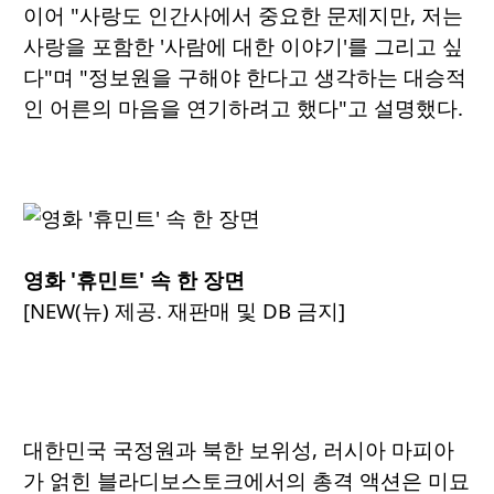
이어 "사랑도 인간사에서 중요한 문제지만, 저는
사랑을 포함한 '사람에 대한 이야기'를 그리고 싶
다"며 "정보원을 구해야 한다고 생각하는 대승적
인 어른의 마음을 연기하려고 했다"고 설명했다.
영화 '휴민트' 속 한 장면
[NEW(뉴) 제공. 재판매 및 DB 금지]
대한민국 국정원과 북한 보위성, 러시아 마피아
가 얽힌 블라디보스토크에서의 총격 액션은 미묘