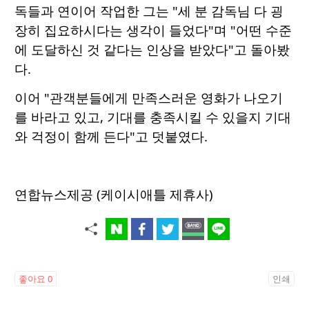
독들과 연이어 작업한 그는 "세 분 감독님 다 굉
장히 집요하시다는 생각이 들었다"며 "어떤 수준
에 도달하신 것 같다는 인상을 받았다"고 돌아봤
다.
이어 "관객분들에게 만족스러운 영화가 나오기
를 바라고 있고, 기대를 충족시킬 수 있을지 기대
와 걱정이 함께 든다"고 덧붙였다.
연합뉴스제공 (케이시애틀 제휴사)
좋아요
0
인쇄