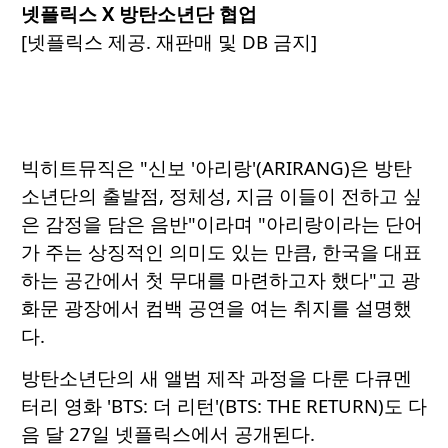
넷플릭스 X 방탄소년단 협업
[넷플릭스 제공. 재판매 및 DB 금지]
빅히트뮤직은 "신보 '아리랑'(ARIRANG)은 방탄
소년단의 출발점, 정체성, 지금 이들이 전하고 싶
은 감정을 담은 음반"이라며 "아리랑이라는 단어
가 주는 상징적인 의미도 있는 만큼, 한국을 대표
하는 공간에서 첫 무대를 마련하고자 했다"고 광
화문 광장에서 컴백 공연을 여는 취지를 설명했
다.
방탄소년단의 새 앨범 제작 과정을 다룬 다큐멘
터리 영화 'BTS: 더 리턴'(BTS: THE RETURN)도 다
음 달 27일 넷플릭스에서 공개된다.