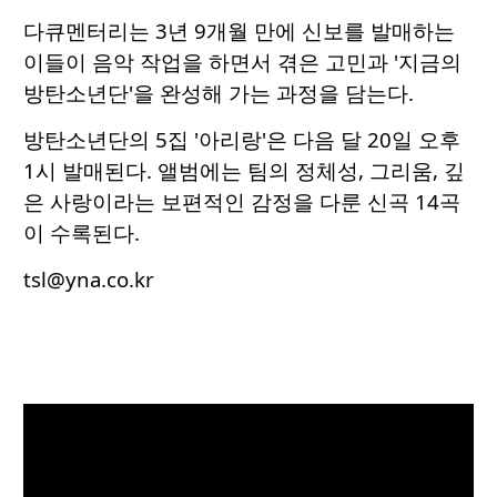
다큐멘터리는 3년 9개월 만에 신보를 발매하는
이들이 음악 작업을 하면서 겪은 고민과 '지금의
방탄소년단'을 완성해 가는 과정을 담는다.
방탄소년단의 5집 '아리랑'은 다음 달 20일 오후
1시 발매된다. 앨범에는 팀의 정체성, 그리움, 깊
은 사랑이라는 보편적인 감정을 다룬 신곡 14곡
이 수록된다.
tsl@yna.co.kr