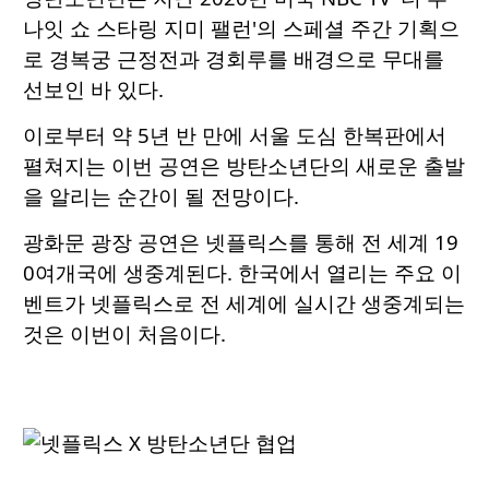
나잇 쇼 스타링 지미 팰런'의 스페셜 주간 기획으
로 경복궁 근정전과 경회루를 배경으로 무대를
선보인 바 있다.
이로부터 약 5년 반 만에 서울 도심 한복판에서
펼쳐지는 이번 공연은 방탄소년단의 새로운 출발
을 알리는 순간이 될 전망이다.
광화문 광장 공연은 넷플릭스를 통해 전 세계 19
0여개국에 생중계된다. 한국에서 열리는 주요 이
벤트가 넷플릭스로 전 세계에 실시간 생중계되는
것은 이번이 처음이다.