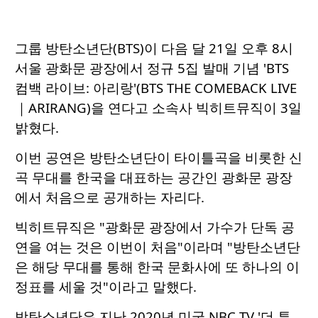
그룹 방탄소년단(BTS)이 다음 달 21일 오후 8시
서울 광화문 광장에서 정규 5집 발매 기념 'BTS
컴백 라이브: 아리랑'(BTS THE COMEBACK LIVE
｜ARIRANG)을 연다고 소속사 빅히트뮤직이 3일
밝혔다.
이번 공연은 방탄소년단이 타이틀곡을 비롯한 신
곡 무대를 한국을 대표하는 공간인 광화문 광장
에서 처음으로 공개하는 자리다.
빅히트뮤직은 "광화문 광장에서 가수가 단독 공
연을 여는 것은 이번이 처음"이라며 "방탄소년단
은 해당 무대를 통해 한국 문화사에 또 하나의 이
정표를 세울 것"이라고 말했다.
방탄소년단은 지난 2020년 미국 NBC TV '더 투