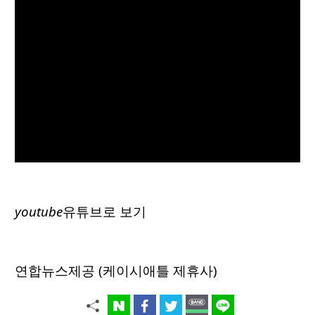
youtube
유튜브로 보기
연합뉴스제공 (케이시애틀 제휴사)