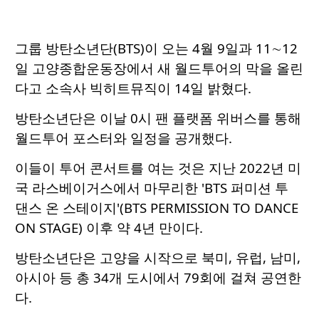
그룹 방탄소년단(BTS)이 오는 4월 9일과 11∼12
일 고양종합운동장에서 새 월드투어의 막을 올린
다고 소속사 빅히트뮤직이 14일 밝혔다.
방탄소년단은 이날 0시 팬 플랫폼 위버스를 통해
월드투어 포스터와 일정을 공개했다.
이들이 투어 콘서트를 여는 것은 지난 2022년 미
국 라스베이거스에서 마무리한 'BTS 퍼미션 투
댄스 온 스테이지'(BTS PERMISSION TO DANCE
ON STAGE) 이후 약 4년 만이다.
방탄소년단은 고양을 시작으로 북미, 유럽, 남미,
아시아 등 총 34개 도시에서 79회에 걸쳐 공연한
다.