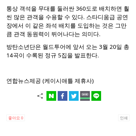
통상 객석을 무대를 둘러싼 360도로 배치하면 훨
씬 많은 관객을 수용할 수 있다. 스타디움급 공연
장에서 이 같은 좌석 배치를 도입하는 것은 그만
큼 관객 동원력이 뛰어나다는 의미다.
방탄소년단은 월드투어에 앞서 오는 3월 20일 총
14곡이 수록된 정규 5집을 발표한다.
연합뉴스제공 (케이시애틀 제휴사)
좋아요
0
인쇄